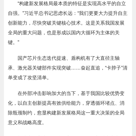
“构建新发展格局最本质的特征是实现高水平的自立
自强。”习近平总书记思虑长远：“我们更要大力提升自主
创新能力，尽快突破关键核心技术。这是关系我国发展
全局的重大问题，也是形成以国内大循环为主体的关
键。”
国产芯片生态迭代提速、盾构机有了大直径主轴
承、激光器关键部件实现突破……奋起直追，“卡脖子”清
单变成了攻坚清单。
在外部冲击影响加大的当下，基于我国比较优势变
化，以自主创新提高有效供给能力，穿透循环堵点、消
除瓶颈制约，愈显构建新发展格局这一重大决策的全局
意义和战略高度。