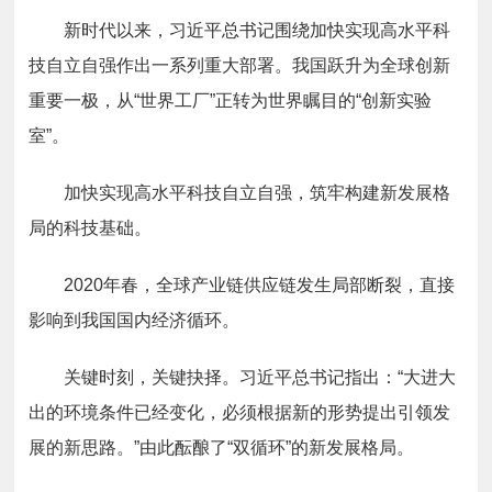
新时代以来，习近平总书记围绕加快实现高水平科
技自立自强作出一系列重大部署。我国跃升为全球创新
重要一极，从“世界工厂”正转为世界瞩目的“创新实验
室”。
加快实现高水平科技自立自强，筑牢构建新发展格
局的科技基础。
2020年春，全球产业链供应链发生局部断裂，直接
影响到我国国内经济循环。
关键时刻，关键抉择。习近平总书记指出：“大进大
出的环境条件已经变化，必须根据新的形势提出引领发
展的新思路。”由此酝酿了“双循环”的新发展格局。