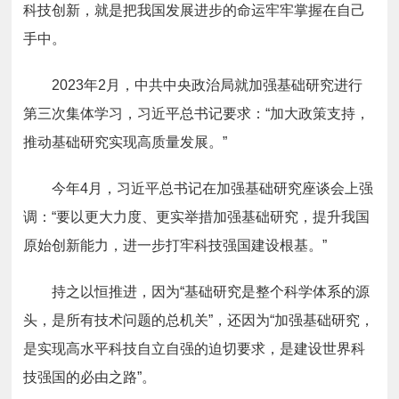
科技创新，就是把我国发展进步的命运牢牢掌握在自己
手中。
2023年2月，中共中央政治局就加强基础研究进行
第三次集体学习，习近平总书记要求：“加大政策支持，
推动基础研究实现高质量发展。”
今年4月，习近平总书记在加强基础研究座谈会上强
调：“要以更大力度、更实举措加强基础研究，提升我国
原始创新能力，进一步打牢科技强国建设根基。”
持之以恒推进，因为“基础研究是整个科学体系的源
头，是所有技术问题的总机关”，还因为“加强基础研究，
是实现高水平科技自立自强的迫切要求，是建设世界科
技强国的必由之路”。