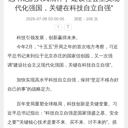
代化强国，关键在科技自立自强”
2026-07-08 03:00:05
浏览：
106
次
T
T
科技引领发展，创新赢得未来。
今年2月，“十五五”开局之年的首次地方考察，习近
平总书记来到位于北京亦庄的国家信创园，又一次强
调“建设社会主义现代化强国，关键在科技自立自强”。
加快实现高水平科技自立自强，保持“坚定不移办好
自己的事”的战略定力。
百年变局重塑全球格局，科技创新是关键变量。习
近平总书记指出：“科技自立自强是国家强盛之基、安全
之要”“关键核心技术是要不来、买不来、讨不来的”。抓