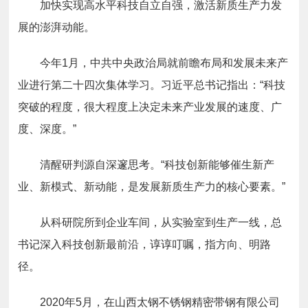
加快实现高水平科技自立自强，激活新质生产力发
展的澎湃动能。
今年1月，中共中央政治局就前瞻布局和发展未来产
业进行第二十四次集体学习。习近平总书记指出：“科技
突破的程度，很大程度上决定未来产业发展的速度、广
度、深度。”
清醒研判源自深邃思考。“科技创新能够催生新产
业、新模式、新动能，是发展新质生产力的核心要素。”
从科研院所到企业车间，从实验室到生产一线，总
书记深入科技创新最前沿，谆谆叮嘱，指方向、明路
径。
2020年5月，在山西太钢不锈钢精密带钢有限公司