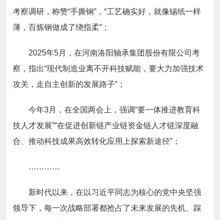
考察调研，称赞“手撕钢”，“工艺确实好，就像锡纸一样
薄，百炼钢做成了绕指柔”；
2025年5月，在河南洛阳轴承集团股份有限公司考
察，指出“现代制造业离不开科技赋能，要大力加强技术
攻关，走自主创新的发展路子”；
今年3月，在全国两会上，强调“要一体推进教育科
技人才发展”“在促进创新链产业链资金链人才链深度融
合、推动科技成果高效转化应用上探索新途径”；
…………
新时代以来，在以习近平同志为核心的党中央坚强
领导下，每一次战略部署都抢占了未来发展的先机、踩