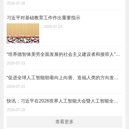
2026-07-28
习近平对基础教育工作作出重要指示
2026-07-24
“培养德智体美劳全面发展的社会主义建设者和接班人”——习近平总书记的重要论述指引基础教育改革发展开创新局面
2026-07-23
“促进全球人工智能朝着向上向善、造福人类的方向发展”——习近平主席出席二〇二六世界人工智能大会暨人工智能全球治理高级别会议系列活动纪实
2026-07-21
快讯：习近平在2026世界人工智能大会暨人工智能全球治理高级别会议开幕式上发表主旨讲话
2026-07-18
查看更多