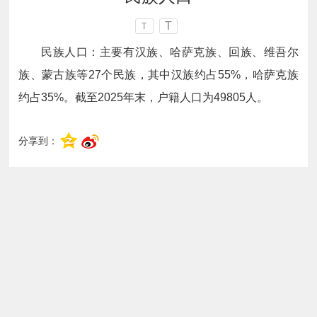
T
T
民族人口：主要有汉族、哈萨克族、回族、维吾尔
族、蒙古族等27个民族，其中汉族约占55%，哈萨克族
约占35%。截至2025年末，户籍人口为49805人。
分享到：