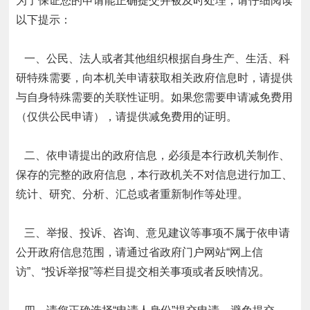
为了保证您的申请能正确提交并被及时处理，请仔细阅读
以下提示：
一、公民、法人或者其他组织根据自身生产、生活、科
研特殊需要，向本机关申请获取相关政府信息时，请提供
与自身特殊需要的关联性证明。如果您需要申请减免费用
（仅供公民申请），请提供减免费用的证明。
二、依申请提出的政府信息，必须是本行政机关制作、
保存的完整的政府信息，本行政机关不对信息进行加工、
统计、研究、分析、汇总或者重新制作等处理。
三、举报、投诉、咨询、意见建议等事项不属于依申请
公开政府信息范围，请通过省政府门户网站“网上信
访”、“投诉举报”等栏目提交相关事项或者反映情况。