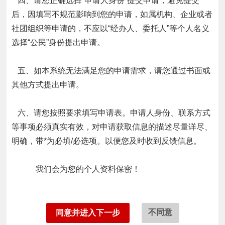
四、请您正确选择“申请人身份”提交申请，避免提交
后，因填写不规范影响到您的申请，如属机构、企业或者
社团组织等申请的，不应以“经办人、委托人”等个人名义
选择“公民”身份提出申请。
五、如本系统无法满足您的申请需求，请您通过书面或
其他方式提出申请。
六、请您按照要求填写申请表。申请人身份、联系方式
等事项必须真实有效，对申请获取信息的描述尽量详尽、
明确，带*为必填/必选项。以便您及时收到反馈信息。
我们会为您的个人资料保密！
同意并进入下一步