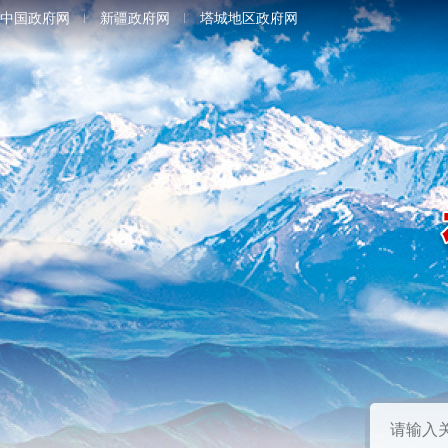
中国政府网
新疆政府网
塔城地区政府网