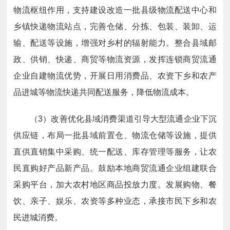
物流枢纽作用，支持建设改造一批县级物流配送中心和
乡镇快递物流站点，完善仓储、分拣、包装、装卸、运
输、配送等设施，增强对乡村的辐射能力。整合县域邮
政、供销、快递、商贸等物流资源，发挥连锁商贸流通
企业自建物流优势，开展日用消费品、农资下乡和农产
品进城等物流快递共同配送服务，降低物流成本。
（3）改善优化县域消费渠道引导大型流通企业下沉
供
应链，布局一批县域前置仓、物流仓储等设施，提供
直供直销集中采购、统一配送、库存管理等服务，让农
民直购好产品新产品。鼓励本地商贸流通企业组建联合
采购平台，加大农村地区商品投放力度。发展购物、餐
饮、亲子、娱乐、农资等多种业态，承接市民下乡和农
民进城消费。