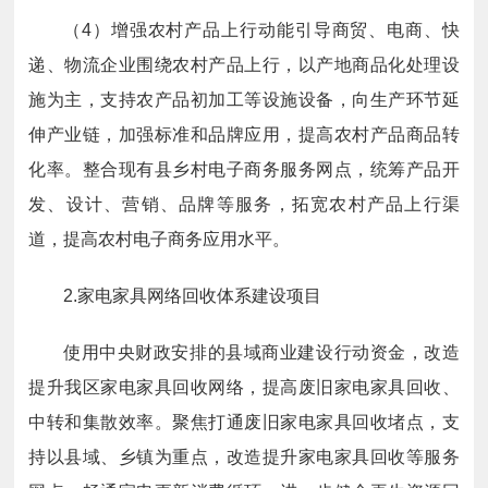
（4）增强农村产品上行动能
引导商贸、电商、快
递、物流企业围绕农村产品上行，以产地商品化处理设
施为主，支持农产品初加工等设施设备，向生产环节延
伸产业链，加强标准和品牌应用，提高农村产品商品转
化率。整合现有县乡村电子商务服务网点，统筹产品开
发、设计、营销、品牌等服务，拓宽农村产品上行渠
道，提高农村电子商务应用水平。
2.家电家具网络回收体系建设项目
使用中央财政安排的县域商业建设行动资金，改造
提升我区家电家具回收网络，提高废旧家电家具回收、
中转和集散效率。聚焦打通废旧家电家具回收堵点，支
持以县域、乡镇为重点，改造提升家电家具回收等服务