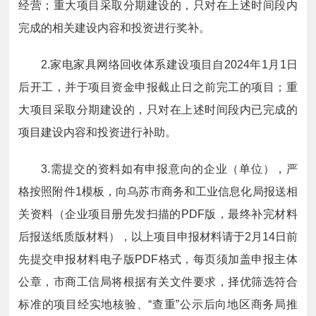
经营；重大项目采取分期建设的，只对在上述时间段内
完成的相关建设内容和投资进行奖补。
2.家电家具网络回收体系建设项目自2024年1月1日
后开工，并于项目资金申报截止日之前完工的项目；重
大项目采取分期建设的，只对在上述时间段内已完成的
项目建设内容和投资进行补助。
3.需提交的资料如有申报意向的企业（单位），严
格按照附件1模板，向乌苏市商务和工业信息化局报送相
关资料（企业项目册先发扫描的PDF版，最终补完材料
后报送纸质版材料），以上项目申报材料请于2月14日前
先提交申报材料电子版PDF格式，每页须加盖申报主体
公章，市商工信局将根据有关文件要求，择优筛选符合
标准的项目经实地核验、“查重”公示后向地区商务局推