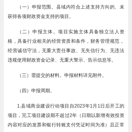
（一）申报范围。县域内符合上述支持方向的、未
获得各项财政资金支持的项目。
（二）申报主体。项目实施主体具备独立法人资
格，具备行业相关的经营资质和条件，财务管理规范，
经营诚信守法，无重大责任事故、无失信行为、无违法
违规使用财政资金记录、无重大警示、告示信息等。
（三）需提交的材料。申报材料详见附件。
（四）申报周期。
1.县域商业建设行动项目自2023年1月1日后开工的
项目，完工项目建设期不超过2年（日期以新增有效投资
内容对应的发票和银行转账支付凭证时间为准）且正常