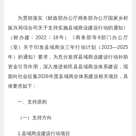
为贯彻落实《财政部办公厅商务部办公厅国家乡村
振兴局综合司关于支持实施县域商业建设行动的通知》
（财办建﹝2022﹞18号）《商务部等9部门办公厅
（室）关于印发县域商业三年行动计划（2023—2025
年）的通知》要求，为充分发挥县域商业建设行动补助
资金引导作用，深入推进裕民县县域商业体系建设，现
面向社会征集2026年度县域商业体系建设相关项目，具
体要求如下：
一、支持原则
（一）支持方向
1.县域商业建设行动项目