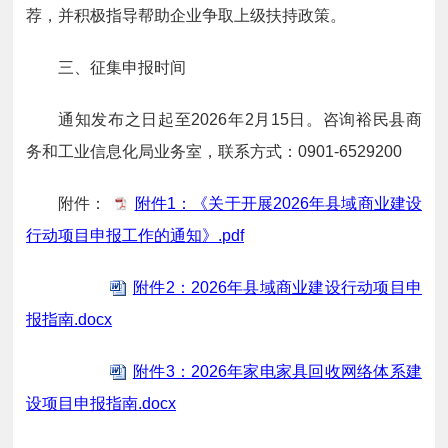
荐，并积极指导帮助企业争取上级扶持政策。
三、征集申报时间
通知发布之日起至2026年2月15日。咨询裕民县商
务和工业信息化局业务室，联系方式：0901-6529200
附件：
附件1：《关于开展2026年县域商业建设
行动项目申报工作的通知》.pdf
附件2：2026年县域商业建设行动项目申
报指南.docx
附件3：2026年家电家具回收网络体系建
设项目申报指南.docx