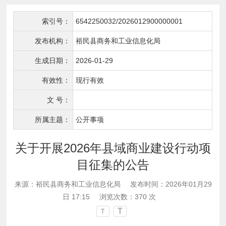
索引号：
6542250032/2026012900000001
发布机构：
裕民县商务和工业信息化局
生成日期：
2026-01-29
有效性：
现行有效
文 号：
所属主题：
公开事项
关于开展2026年县域商业建设行动项
目征集的公告
来源：裕民县商务和工业信息化局
发布时间：2026年01月29
日 17:15
浏览次数：
370
次
T
T