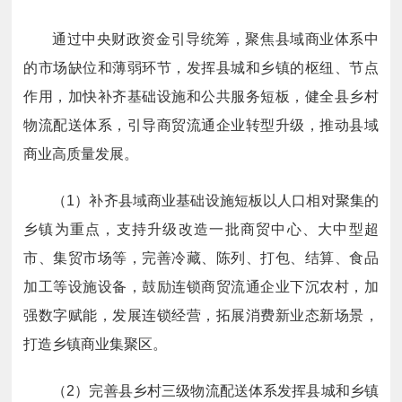
通过中央财政资金引导统筹，聚焦县域商业体系中
的市场缺位和薄弱环节，发挥县城和乡镇的枢纽、节点
作用，加快补齐基础设施和公共服务短板，健全县乡村
物流配送体系，引导商贸流通企业转型升级，推动县域
商业高质量发展。
（1）补齐县域商业基础设施短板以人口相对聚集的
乡镇为重点，支持升级改造一批商贸中心
、大中型超
市、集贸市场等，完善冷藏、陈列、打包、结算、食品
加工等设施设备，鼓励连锁商贸流通企业下沉农村，加
强数字赋能，发展连锁经营，拓展消费新业态新场景，
打造乡镇商业集聚区。
（2）完善县乡村三级物流配送体系发挥
县城和乡镇