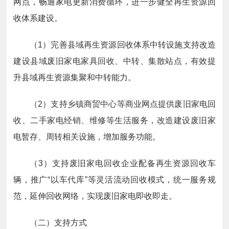
网点，畅通家电更新消费循环，进一步健全再生资源回
收体系建设。
（1）完善县域再生资源回收体系中转设施支持改造
建设县域废旧家电家具回收、中转、集散站点，有效提
升县域再生资源集聚和中转能力。
（2）支持乡镇商贸中心等商业网点提供废旧家电回
收、二手家电经销、维修等生活服务，改造建设废旧家
电暂存、周转相关设施，增加服务功能。
（3）支持废旧家电回收企业配备再生资源回收车
辆，推广“以车代库”等灵活流动回收模式，统一服务规
范，延伸回收网络，实现废旧家电即收即走。
（二）支持方式