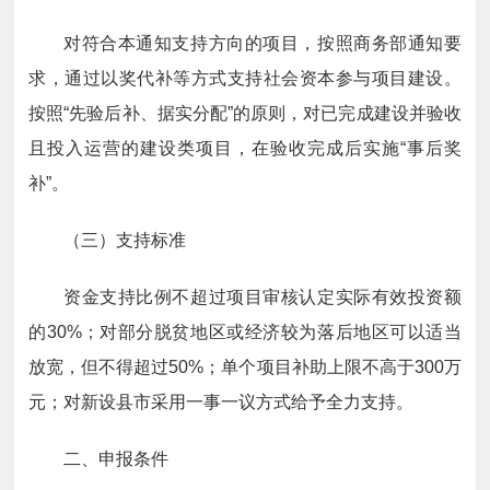
对符合本通知支持方向的项目，按照商务部通知要
求，通过以奖代补等方式支持社会资本参与项目建设。
按照“先验后补、据实分配”的原则，对已完成建设并验收
且投入运营的建设类项目，在验收完成后实施“事后奖
补”。
（三）支持标准
资金支持比例不超过项目审核认定实际有效投资额
的30%；对部分脱贫地区或经济较为落后地区可以适当
放宽，但不得超过50%；单个项目补助上限不高于300万
元；对新设县市采用一事一议方式给予全力支持。
二、申报条件