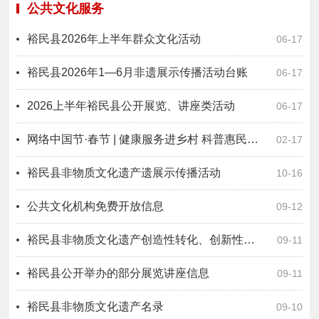
公共文化服务
裕民县2026年上半年群众文化活动
06-17
裕民县2026年1—6月非遗展示传播活动台账
06-17
2026上半年裕民县公开展览、讲座类活动
06-17
网络中国节·春节 | 健康服务进乡村 科普惠民暖民心
02-17
裕民县非物质文化遗产遗展示传播活动
10-16
公共文化机构免费开放信息
09-12
裕民县非物质文化遗产创造性转化、创新性发展情况报告
09-11
裕民县公开举办的部分展览讲座信息
09-11
裕民县非物质文化遗产名录
09-10