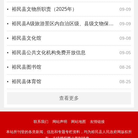
裕民县文物所职责（2025年）
09-09
裕民县A级旅游景区内自治区级、县级文物保护单位分布情况
09-09
裕民县文化馆
09-08
裕民县公共文化机构免费开放信息
09-05
裕民县图书馆
08-26
裕民县体育馆
08-25
查看更多
联系我们
网站声明
网站地图
友情链接
本站所刊登的各类新闻﹑信息和专题专栏资料，均为裕民县人民政府网版权所