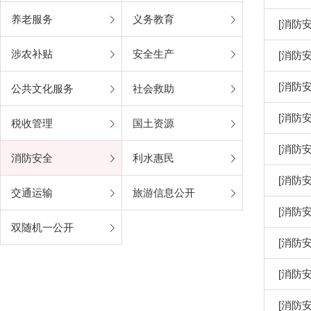
养老服务
义务教育
[消防安
涉农补贴
安全生产
[消防安
[消防安
公共文化服务
社会救助
[消防安
税收管理
国土资源
[消防安
消防安全
利水惠民
[消防安
交通运输
旅游信息公开
[消防安
双随机一公开
[消防安
[消防安
[消防安