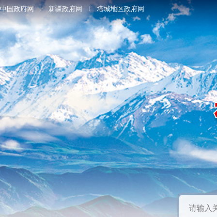
中国政府网
新疆政府网
塔城地区政府网