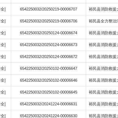
全]
6542250032/20250219-00006707
裕民县消防救援
全]
6542250032/20250219-00006706
裕民县全力整治
全]
6542250032/20250124-00006674
裕民县消防救援
全]
6542250032/20250124-00006673
裕民县消防救援
全]
6542250032/20250124-00006672
裕民县消防救援
全]
6542250032/20250102-00006647
裕民县消防救援
全]
6542250032/20250102-00006646
裕民县消防救援大
全]
6542250032/20250102-00006645
裕民县消防救援
全]
6542250032/20241224-00006631
裕民县消防救援
全]
6542250032/20241224-00006630
裕民县消防救援