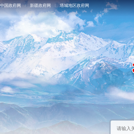
中国政府网
新疆政府网
塔城地区政府网