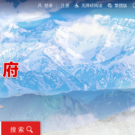
登录
注册
无障碍阅读
繁體版
|