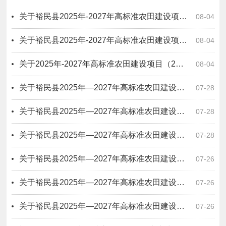
关于裕民县2025年-2027年高标准农田建设项目 （2025年八标段）无拖欠农民工工资情况公示
08-04
关于裕民县2025年-2027年高标准农田建设项目 （七标段）无拖欠农民工工资情况公示
08-04
关于2025年-2027年高标准农田建设项目（2025年5标段）无拖欠农民工工资情况公示
08-04
关于裕民县2025年—2027年高标准农田建设项目四标段无拖欠农民工工资情况公示
07-28
关于裕民县2025年—2027年高标准农田建设项目六标段无拖欠农民工工资情况公示
07-28
关于裕民县2025年—2027年高标准农田建设项目二标段无拖欠农民工工资情况公示
07-28
关于裕民县2025年—2027年高标准农田建设项目一标段无拖欠农民工工资情况公示
07-26
关于裕民县2025年—2027年高标准农田建设项目十一标段无拖欠农民工工资情况公示
07-26
关于裕民县2025年—2027年高标准农田建设项目十标段无拖欠农民工工资情况公示
07-26