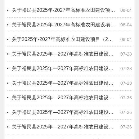
关于裕民县2025年-2027年高标准农田建设项目 （2025年八标段）无拖欠农民工工资情况公示
08-04
关于裕民县2025年-2027年高标准农田建设项目 （七标段）无拖欠农民工工资情况公示
08-04
关于2025年-2027年高标准农田建设项目（2025年5标段）无拖欠农民工工资情况公示
08-04
关于裕民县2025年—2027年高标准农田建设项目四标段无拖欠农民工工资情况公示
07-28
关于裕民县2025年—2027年高标准农田建设项目六标段无拖欠农民工工资情况公示
07-28
关于裕民县2025年—2027年高标准农田建设项目二标段无拖欠农民工工资情况公示
07-28
关于裕民县2025年—2027年高标准农田建设项目一标段无拖欠农民工工资情况公示
07-26
关于裕民县2025年—2027年高标准农田建设项目十一标段无拖欠农民工工资情况公示
07-26
关于裕民县2025年—2027年高标准农田建设项目十标段无拖欠农民工工资情况公示
07-26