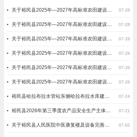
关于裕民县2025年—2027年高标准农田建设项目四标段无拖欠农民工工资情况公示
07-28
关于裕民县2025年—2027年高标准农田建设项目六标段无拖欠农民工工资情况公示
07-28
关于裕民县2025年—2027年高标准农田建设项目二标段无拖欠农民工工资情况公示
07-28
关于裕民县2025年—2027年高标准农田建设项目一标段无拖欠农民工工资情况公示
07-26
关于裕民县2025年—2027年高标准农田建设项目十一标段无拖欠农民工工资情况公示
07-26
关于裕民县2025年—2027年高标准农田建设项目十标段无拖欠农民工工资情况公示
07-26
裕民县哈拉布拉水管站东侧哈拉布拉水库建设项目原指挥所办公房屋招租公告
07-24
裕民县2026年第三季度农产品安全生产主体风险分级动态管理公示
07-21
关于裕民县人民医院中医康复楼及设备完善提升购置项目一标段（设计－采购－施工）工程总承包无拖欠农民工工资情况公示
07-02