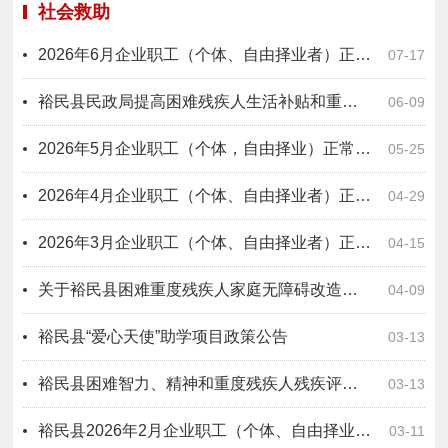
社会救助
2026年6月企业职工（个体、自由择业者）正常退休公示
07-17
裕民县民政局提高困难残疾人生活补贴和重度残疾人护理补贴标准公开
06-09
2026年5月企业职工（个体，自由择业）正常退休公示
05-25
2026年4月企业职工（个体、自由择业者）正常退休公示
04-29
2026年3月企业职工（个体、自由择业者）正常退休公示
04-15
关于裕民县困难重度残疾人家庭无障碍改造对象名单的公示
04-09
裕民县“爱心天使”助学项目政策公告
03-13
裕民县困难智力、精神和重度残疾人残疾评定补贴政策公告
03-13
裕民县2026年2月企业职工（个体、自由择业者）正常退休公示
03-11