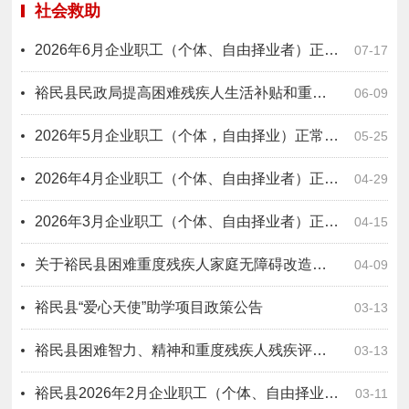
社会救助
2026年6月企业职工（个体、自由择业者）正常退休公示
07-17
裕民县民政局提高困难残疾人生活补贴和重度残疾人护理补贴标准公开
06-09
2026年5月企业职工（个体，自由择业）正常退休公示
05-25
2026年4月企业职工（个体、自由择业者）正常退休公示
04-29
2026年3月企业职工（个体、自由择业者）正常退休公示
04-15
关于裕民县困难重度残疾人家庭无障碍改造对象名单的公示
04-09
裕民县“爱心天使”助学项目政策公告
03-13
裕民县困难智力、精神和重度残疾人残疾评定补贴政策公告
03-13
裕民县2026年2月企业职工（个体、自由择业者）正常退休公示
03-11