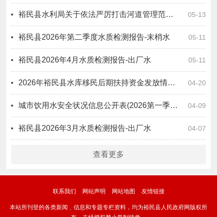
裕民县水利局关于依法严厉打击河道管理范围内违法行为的通告
05-13
裕民县2026年第二季度水质检测报告-末梢水
05-11
裕民县2026年4月水质检测报告-出厂水
05-11
2026年裕民县水库移民后期扶持资金发放情况公告
04-20
城市饮用水安全状况信息公开表(2026第一季度）
04-09
裕民县2026年3月水质检测报告-出厂水
04-07
查看更多
联系我们
网站声明
网站地图
友情链接
本站所刊登的各类新闻﹑信息和专题专栏资料，均为裕民县人民政府网版权所