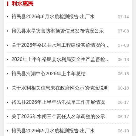
利水惠民
裕民县2026年6月水质检测报告-出厂水
07-14
裕民县水旱灾害防御预警信息发布情况公示
07-08
关于2026年裕民县水利工程建设实施情况的公示
07-08
2026年上半年裕民县水利局安全生产监督检查情况公示
06-18
裕民县河湖中心2026年上半年总结
06-18
关于水利相关信息未在政府网公示的情况说明
06-18
裕民县2026年上半年防汛抗旱工作开展情况
06-17
关于2026年水闸三个责任人名单调整的公示
06-17
裕民县2026年5月水质检测报告-出厂水
06-10