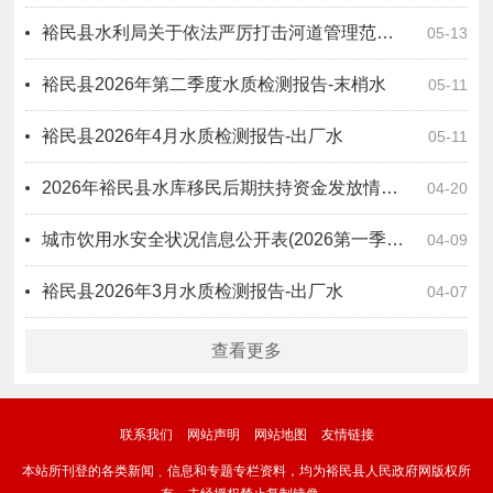
裕民县水利局关于依法严厉打击河道管理范围内违法行为的通告
05-13
裕民县2026年第二季度水质检测报告-末梢水
05-11
裕民县2026年4月水质检测报告-出厂水
05-11
2026年裕民县水库移民后期扶持资金发放情况公告
04-20
城市饮用水安全状况信息公开表(2026第一季度）
04-09
裕民县2026年3月水质检测报告-出厂水
04-07
查看更多
联系我们
网站声明
网站地图
友情链接
本站所刊登的各类新闻﹑信息和专题专栏资料，均为裕民县人民政府网版权所