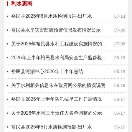
利水惠民
裕民县2026年6月水质检测报告-出厂水
07-14
裕民县水旱灾害防御预警信息发布情况公示
07-08
关于2026年裕民县水利工程建设实施情况的公示
07-08
2026年上半年裕民县水利局安全生产监督检查情况公示
06-18
裕民县河湖中心2026年上半年总结
06-18
关于水利相关信息未在政府网公示的情况说明
06-18
裕民县2026年上半年防汛抗旱工作开展情况
06-17
关于2026年水闸三个责任人名单调整的公示
06-17
裕民县2026年5月水质检测报告-出厂水
06-10