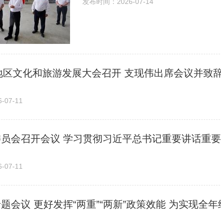
发布时间：2026-07-14
城地区文化和旅游发展大会召开 支现伟出席会议并致
07-11
07-11
题会议 更好发挥“两重”“两新”政策效能 为实现