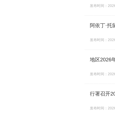
发布时间：2026-
阿依丁·托
发布时间：2026-
地区202
发布时间：2026-
行署召开2
发布时间：2026-