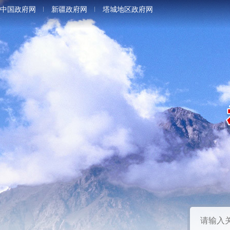
中国政府网
新疆政府网
塔城地区政府网