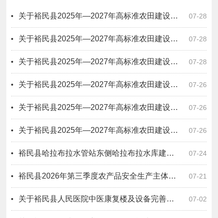
关于裕民县2025年—2027年高标准农田建设项目四标段无拖欠农民工工资情况公示
07-28
关于裕民县2025年—2027年高标准农田建设项目六标段无拖欠农民工工资情况公示
07-28
关于裕民县2025年—2027年高标准农田建设项目二标段无拖欠农民工工资情况公示
07-28
关于裕民县2025年—2027年高标准农田建设项目一标段无拖欠农民工工资情况公示
07-26
关于裕民县2025年—2027年高标准农田建设项目十一标段无拖欠农民工工资情况公示
07-26
关于裕民县2025年—2027年高标准农田建设项目十标段无拖欠农民工工资情况公示
07-26
裕民县哈拉布拉水管站东侧哈拉布拉水库建设项目原指挥所办公房屋招租公告
07-24
裕民县2026年第三季度农产品安全生产主体风险分级动态管理公示
07-21
关于裕民县人民医院中医康复楼及设备完善提升购置项目一标段（设计－采购－施工）工程总承包无拖欠农民工工资情况公示
07-02