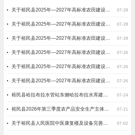
关于裕民县2025年—2027年高标准农田建设项目四标段无拖欠农民工工资情况公示
07-28
关于裕民县2025年—2027年高标准农田建设项目六标段无拖欠农民工工资情况公示
07-28
关于裕民县2025年—2027年高标准农田建设项目二标段无拖欠农民工工资情况公示
07-28
关于裕民县2025年—2027年高标准农田建设项目一标段无拖欠农民工工资情况公示
07-26
关于裕民县2025年—2027年高标准农田建设项目十一标段无拖欠农民工工资情况公示
07-26
关于裕民县2025年—2027年高标准农田建设项目十标段无拖欠农民工工资情况公示
07-26
裕民县哈拉布拉水管站东侧哈拉布拉水库建设项目原指挥所办公房屋招租公告
07-24
裕民县2026年第三季度农产品安全生产主体风险分级动态管理公示
07-21
关于裕民县人民医院中医康复楼及设备完善提升购置项目一标段（设计－采购－施工）工程总承包无拖欠农民工工资情况公示
07-02