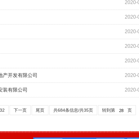
2020-
2020-
2020-
2020-
2020-
地产开发有限公司
2020-
安装有限公司
2020-
32
下一页
尾页
共684条信息/共35页
转到第
页