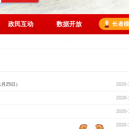
政民互动
数据开放
长者
月25日）
2020-
2020-
2020-
2020-