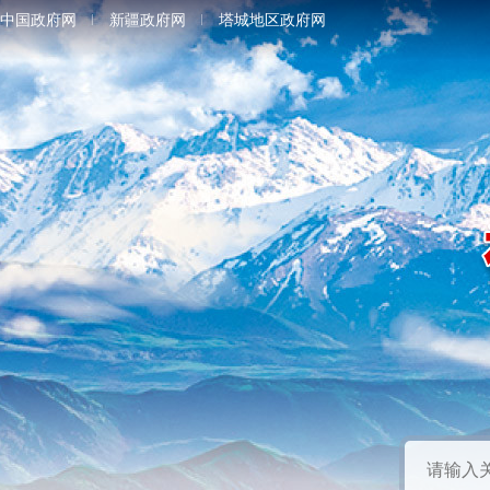
中国政府网
新疆政府网
塔城地区政府网