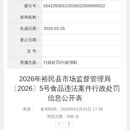
索引号：
6542250032/2026022500000022
发布机构：
生成日期：
2026-02-25
废止日期：
文 号：
所属主题：
行政处罚/行政强制
2026年裕民县市场监督管理局
〔2026〕5号食品违法案件行政处罚
信息公开表
来源：
发布时间：2026年02月25日 17:30
浏览次数：
580
次
T
T