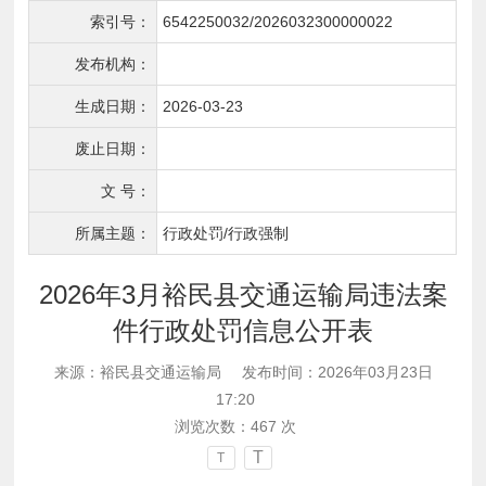
索引号：
6542250032/2026032300000022
发布机构：
生成日期：
2026-03-23
废止日期：
文 号：
所属主题：
行政处罚/行政强制
2026年3月裕民县交通运输局违法案
件行政处罚信息公开表
来源：裕民县交通运输局
发布时间：2026年03月23日
17:20
浏览次数：
467
次
T
T