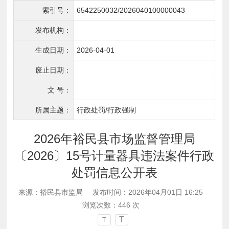
索引号：
6542250032/2026040100000043
发布机构：
生成日期：
2026-04-01
废止日期：
文 号：
所属主题：
行政处罚/行政强制
2026年裕民县市场监督管理局
〔2026〕15号计量器具违法案件行政
处罚信息公开表
来源：裕民县市监局
发布时间：2026年04月01日 16:25
浏览次数：
446
次
T
T