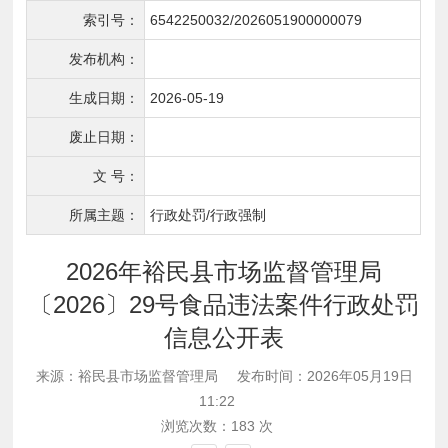
索引号：
6542250032/2026051900000079
发布机构：
生成日期：
2026-05-19
废止日期：
文 号：
所属主题：
行政处罚/行政强制
2026年裕民县市场监督管理局
〔2026〕29号食品违法案件行政处罚
信息公开表
来源：裕民县市场监督管理局
发布时间：2026年05月19日
11:22
浏览次数：
183
次