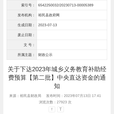
索引号：
6542250032/20230713-00005389
发布机构：
裕民县政府网
生成日期：
2023-07-13
废止日期：
文 号：
所属主题：
财政公示
关于下达2023年城乡义务教育补助经
费预算【第二批】中央直达资金的通
知
来源：裕民县财政局
发布时间：2023年07月13日 17:41
浏览次数：
27923
次
T
T