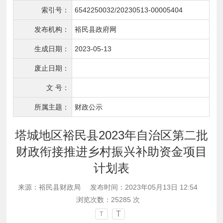
索引号：
6542250032/20230513-00005404
发布机构：
裕民县政府网
生成日期：
2023-05-13
废止日期：
文 号：
所属主题：
财政公示
塔城地区裕民县2023年自治区第二批
财政衔接推进乡村振兴补助资金项目
计划表
来源：裕民县财政局
发布时间：2023年05月13日 12:54
浏览次数：
25285
次
T
T