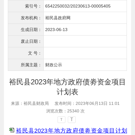
索引号：
6542250032/20230613-00005405
发布机构：
裕民县政府网
生成日期：
2023-06-13
废止日期：
文 号：
所属主题：
财政公示
裕民县2023年地方政府债劵资金项目
计划表
来源：裕民县财政局
发布时间：2023年06月13日 11:01
浏览次数：
25340
次
T
T
裕民县2023年地方政府债劵资金项目计划