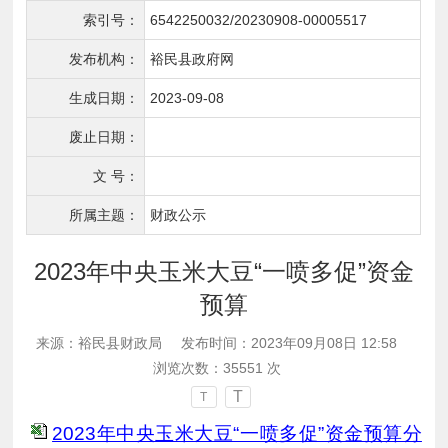
索引号：
6542250032/20230908-00005517
发布机构：
裕民县政府网
生成日期：
2023-09-08
废止日期：
文 号：
所属主题：
财政公示
2023年中央玉米大豆“一喷多促”资金
预算
来源：裕民县财政局
发布时间：2023年09月08日 12:58
浏览次数：
35551
次
T
T
2023年中央玉米大豆“一喷多促”资金预算分