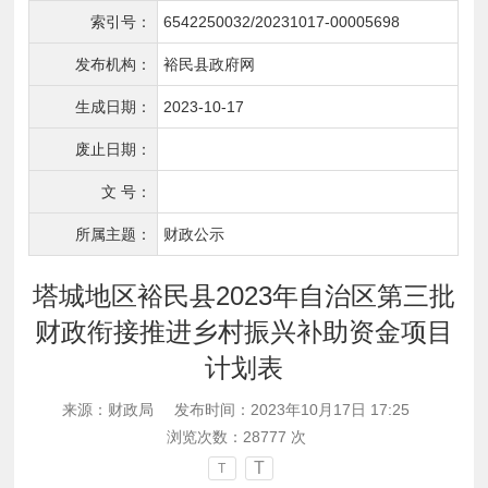
索引号：
6542250032/20231017-00005698
发布机构：
裕民县政府网
生成日期：
2023-10-17
废止日期：
文 号：
所属主题：
财政公示
塔城地区裕民县2023年自治区第三批
财政衔接推进乡村振兴补助资金项目
计划表
来源：财政局
发布时间：2023年10月17日 17:25
浏览次数：
28777
次
T
T