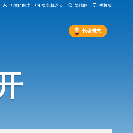
无障碍阅读
智能机器人
繁體版
手机版
长者模式
开