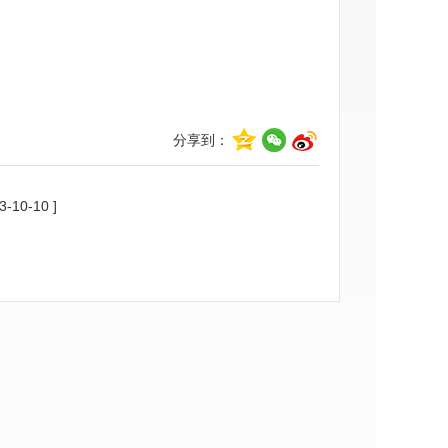
分享到：
3-10-10 ]