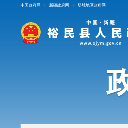
中国政府网
新疆政府网
塔城地区政府网