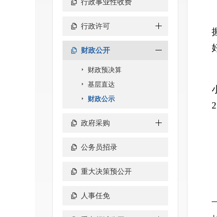
行政事业性收费
行政许可
财政公开
财政预决算
基层直达
财政公示
政府采购
公务员招录
重大决策预公开
人事任免