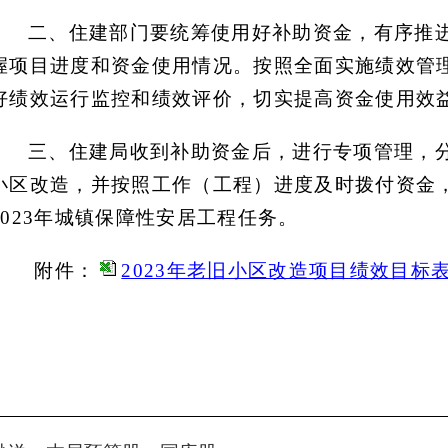
二、
住建部门要统筹使用好补助资金，有序推
握项目进度和资金使用情况。按照全面实施绩效管
好绩效运行监控和绩效评价，切实提高资金使用效
三、住建局收到补助资金后，进行专项管理，
小区改造，并按照工作（工程）进度及时拨付资金
202
3
年城镇保障性安居工程任务。
附件：
2023年老旧小区改造项目绩效目标表（