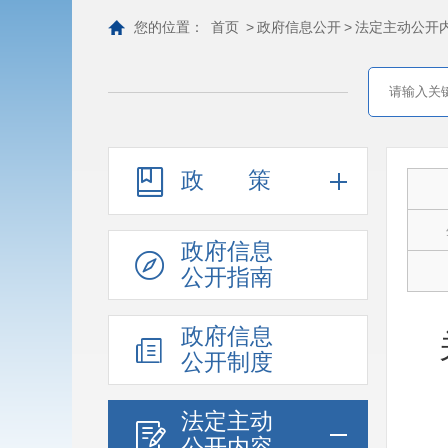
您的位置：
首页
>
政府信息公开
>
法定主动公开
政策
政府信息
公开指南
政府信息
公开制度
法定主动
公开内容