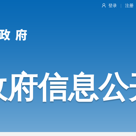
登录
注册
|
政府信息公