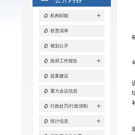
机构职能
权责清单
规划公开
政府工作报告
提案建议
重大会议信息
行政处罚/行政强制
统计信息