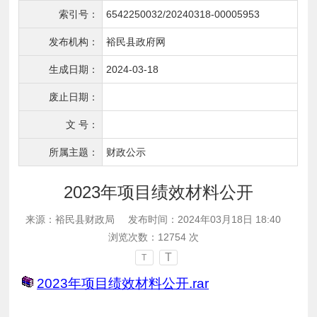
索引号：
6542250032/20240318-00005953
发布机构：
裕民县政府网
生成日期：
2024-03-18
废止日期：
文 号：
所属主题：
财政公示
2023年项目绩效材料公开
来源：裕民县财政局
发布时间：2024年03月18日 18:40
浏览次数：
12754
次
T
T
2023年项目绩效材料公开.rar