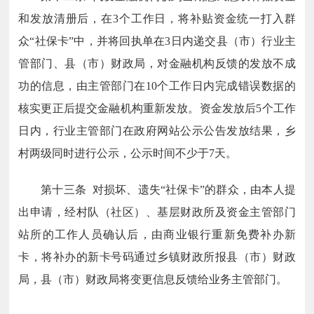
和发放清册后，在3个工作日，将补贴资金统一打入群
众“社保卡”中，并将回执单在3日内递交县（市）行业主
管部门、县（市）财政局，对金融机构反馈的发放不成
功的信息，由主管部门在10个工作日内完成错误数据的
核实更正后提交金融机构重新发放。资金发放后5个工作
日内，行业主管部门在政府网站公示公告发放结果，乡
村两级同时进行公示，公示时间不少于7天。
第十三条 对损坏、遗失“社保卡”的群众，由本人提
出申请，经村队（社区）、基层财政所及资金主管部门
站所的工作人员确认后，由商业银行重新免费补办新
卡，将补办的新卡号码通过乡镇财政所报县（市）财政
局，县（市）财政局将变更信息反馈给业务主管部门。