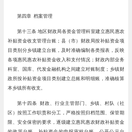
第四章 档案管理
第十三条 地区财政局各资金管理科室建立惠民惠农
补贴资金收支管理台账；县（市）财政局按补贴资金项
目类别分乡镇建立台账，及时准确编制各类报表，反映
各项惠民惠农补贴资金收入和支付情况；财政内部业务
科室、国库、代发金融机构之间建立对账制度；乡镇财
政所按补贴资金项目类别建立总账和明细账，准确核算
本乡镇所有收支。
第十四条 财政、行业主管部门、乡镇、村队（社
区）按照工作职责和分工，严格按照归档范围、保管期
限、安全保密的要求，逐级建立惠民惠农财政补贴资金
的政策台账、补贴资金的申报审核台账、公开公示台