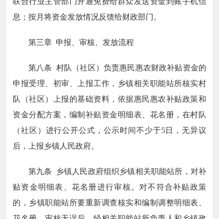
联合行业主管部门开通免费给群众发送资金到账手机信
息；按月将资金发放情况反馈给财政部门。
第三章 申报、审核、发放流程
第八条 村队（社区）负责惠民惠农财政补贴资金的
申报受理、初审、上报工作，乡镇相关职能站所核实村
队（社区）上报的基础资料，依据惠民惠农补贴政策和
资金分配方案，编制补贴资金明细表、花名册，在村队
（社区）进行公开公式，公示时间不少于5日，无异议
后，上报乡镇人民政府。
第九条 乡镇人民政府组织乡镇相关职能站所，对补
贴资金明细表、花名册进行审核。对不符合补贴政策
的，乡镇职能站所要重新调查核实和编制调整明细表、
花名册，审核无误后，经相关职能站所负责人和乡镇政