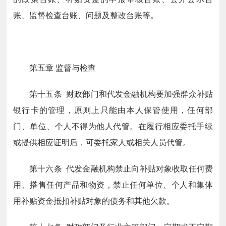
账、监督检查台账、问题及整改台账等。
第五章 监督与检查
第十五条 财政部门和代发金融机构要加强群众补贴
银行卡的管理，原则上只能由本人保管使用，任何部
门、单位、个人不得为他人代管。在履行相应委托手续
或提供相应证明后，可委托家人或相关人员代管。
第十六条 代发金融机构禁止向补贴对象收取任何费
用、搭售任何产品和物资，禁止任何单位、个人和集体
用补贴资金抵扣补贴对象的债务和其他欠款。