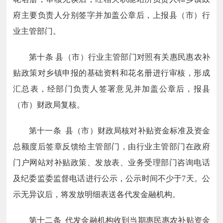
府主要负责人分别签字并加盖公章后，上报县（市）行
业主管部门。
第十条 县（市）行业主管部门对照有关惠民惠农补
贴政策对乡镇申报的基础资料和花名册进行审核，形成
汇总表，经部门负责人签署意见并加盖公章后，报县
（市）财政局复核。
第十一条 县（市）财政局核对补贴资金标准及资金
总额度后签章反馈给主管部门，由行业主管部门在政府
门户网站对补贴政策、发放表、业务受理部门咨询电话
及纪委监委监督电话进行公示，公示时间不少于7天。公
示无异议后，将发放明细表送各代发金融机构。
第十二条 代发金融机构收到当期惠民惠农补贴资金