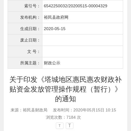
索引号：
6542250032/20200515-00004329
发布机构：
裕民县政府网
生成日期：
2020-05-15
废止日期：
文 号：
所属主题：
财政公示
关于印发《塔城地区惠民惠农财政补
贴资金发放管理操作规程（暂行）》
的通知
来源：裕民县财政局
发布时间：2020年05月15日 10:15
浏览次数：
7184
次
T
T