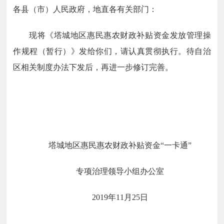
各县（市）人民政府，地直各有关部门：
现将《塔城地区惠民惠农财政补贴资金发放管理操
作规程（暂行）》发给你们，请认真贯彻执行。待自治
区相关制度办法下发后，再进一步修订完善。
塔城地区惠民惠农财政补贴资金“一卡通”
专项治理领导小组办公室
2019
年11月25日