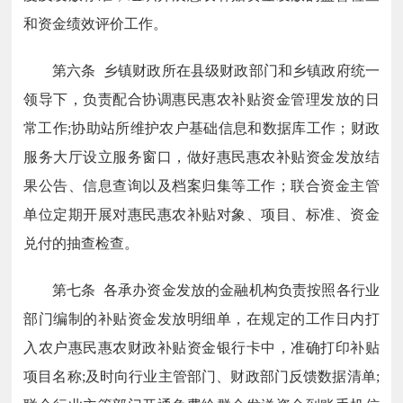
和资金绩效评价工作。
第六条 乡镇财政所在县级财政部门和乡镇政府统一
领导下，负责配合协调惠民惠农补贴资金管理发放的日
常工作;协助站所维护农户基础信息和数据库工作；财政
服务大厅设立服务窗口，做好惠民惠农补贴资金发放结
果公告、信息查询以及档案归集等工作；联合资金主管
单位定期开展对惠民惠农补贴对象、项目、标准、资金
兑付的抽查检查。
第七条 各承办资金发放的金融机构负责按照各行业
部门编制的补贴资金发放明细单，在规定的工作日内打
入农户惠民惠农财政补贴资金银行卡中，准确打印补贴
项目名称;及时向行业主管部门、财政部门反馈数据清单;