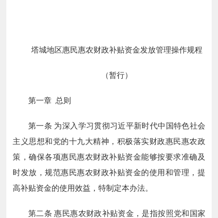
塔城地区惠民惠农财政补贴资金发放管理操作规程
（暂行）
第一章 总则
第一条 为深入学习贯彻习近平新时代中国特色社会
主义思想和党的十九大精神，积极落实财政惠民惠农政
策，确保各项惠民惠农财政补贴资金能够按要求准确及
时发放，规范惠民惠农财政补贴资金的使用和管理，提
高补贴资金的使用效益，特制定本办法。
第二条 惠民惠农财政补贴资金，是指按照党和国家