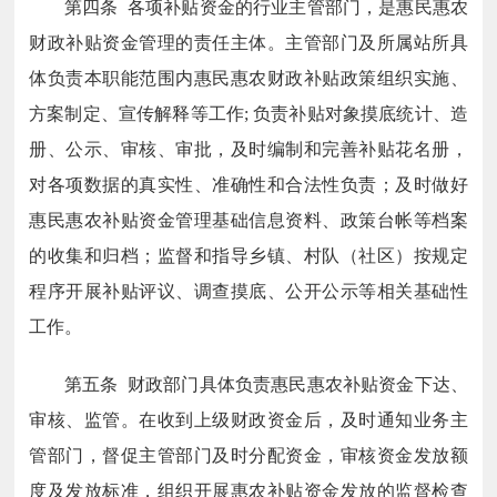
第四条 各项补贴资金的行业主管部门，是惠民惠农
财政补贴资金管理的责任主体。主管部门及所属站所具
体负责本职能范围内惠民惠农财政补贴政策组织实施、
方案制定、宣传解释等工作; 负责补贴对象摸底统计、造
册、公示、审核、审批，及时编制和完善补贴花名册，
对各项数据的真实性、准确性和合法性负责；及时做好
惠民惠农补贴资金管理基础信息资料、政策台帐等档案
的收集和归档；监督和指导乡镇、村队（社区）按规定
程序开展补贴评议、调查摸底、公开公示等相关基础性
工作。
第五条 财政部门具体负责惠民惠农补贴资金下达、
审核、监管。在收到上级财政资金后，及时通知业务主
管部门，督促主管部门及时分配资金，审核资金发放额
度及发放标准，组织开展惠农补贴资金发放的监督检查