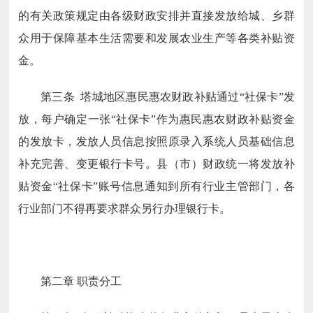
的有关政策规定由各级财政安排并直接发放给城、乡群
众用于保障基本生活需要和发展农业生产等各类补贴资
金。
第三条 塔城地区惠民惠农财政补贴通过“社保卡”发
放，每户确定一张“社保卡”作为惠民惠农财政补贴资金
的发放卡，发放人员信息按照原录入系统人员基础信息
补充完善、变更银行卡号。县（市）财政统一将发放补
贴资金“社保卡”账号信息通知到所有行业主管部门，各
行业部门不得再要求群众另行办理银行卡。
第二章 职责分工