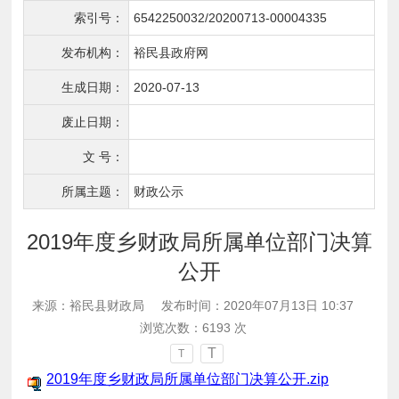
索引号：
6542250032/20200713-00004335
发布机构：
裕民县政府网
生成日期：
2020-07-13
废止日期：
文 号：
所属主题：
财政公示
2019年度乡财政局所属单位部门决算
公开
来源：裕民县财政局
发布时间：2020年07月13日 10:37
浏览次数：
6193
次
T
T
2019年度乡财政局所属单位部门决算公开.zip