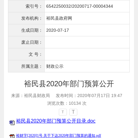
索引号：
6542250032/20200717-00004344
发布机构：
裕民县政府网
生成日期：
2020-07-17
废止日期：
文 号：
所属主题：
财政公示
裕民县2020年部门预算公开
来源：裕民县财政局
发布时间：2020年07月17日 19:47
浏览次数：
10134
次
T
T
裕民县2020年部门预算公开目录.doc
裕财字[2020]1号 关于下达2020年部门预算的通知.pdf