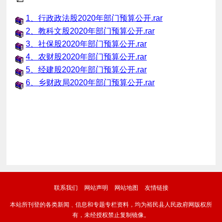
1、行政政法股2020年部门预算公开.rar
2、教科文股2020年部门预算公开.rar
3、社保股2020年部门预算公开.rar
4、农财股2020年部门预算公开.rar
5、经建股2020年部门预算公开.rar
6、乡财政局2020年部门预算公开.rar
联系我们
网站声明
网站地图
友情链接
本站所刊登的各类新闻﹑信息和专题专栏资料，均为裕民县人民政府网版权所
有，未经授权禁止复制镜像。