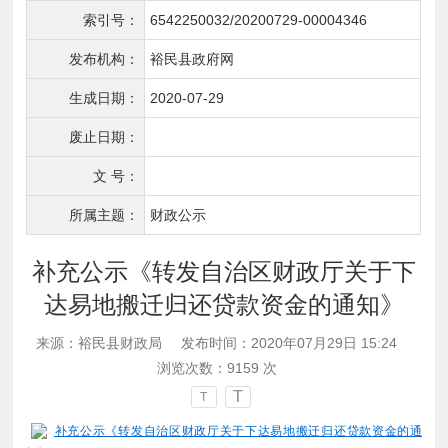
索引号：
6542250032/20200729-00004346
发布机构：
裕民县政府网
生成日期：
2020-07-29
废止日期：
文 号：
所属主题：
财政公示
补充公示《转发自治区财政厅关于下
达易地搬迁归还贷款资金的通知》
来源：裕民县财政局
发布时间：2020年07月29日 15:24
浏览次数：
9159
次
T
T
补充公示《转发自治区财政厅关于下达易地搬迁归还贷款资金的通