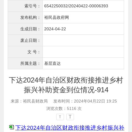
索引号：
6542250032/20240422-00006393
发布机构：
裕民县政府网
生成日期：
2024-04-22
废止日期：
文 号：
所属主题：
基层直达
下达2024年自治区财政衔接推进乡村
振兴补助资金到位情况-914
来源：裕民县财政局
发布时间：2024年04月22日 19:25
浏览次数：
5116
次
T
T
下达2024年自治区财政衔接推进乡村振兴补