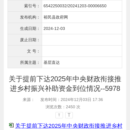
索引号：
6542250032/20241203-00006650
发布机构：
裕民县政府网
生成日期：
2024-12-03
废止日期：
文 号：
所属主题：
基层直达
关于提前下达2025年中央财政衔接推
进乡村振兴补助资金到位情况--5978
来源：
发布时间：2024年12月03日 17:36
浏览次数：
2450
次
T
T
关于提前下达2025年中央财政衔接推进乡村