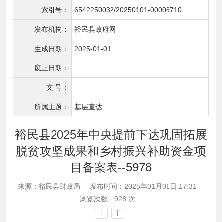
索引号：
6542250032/20250101-00006710
发布机构：
裕民县政府网
生成日期：
2025-01-01
废止日期：
文 号：
所属主题：
基层直达
裕民县2025年中央提前下达巩固拓展
脱贫攻坚成果和乡村振兴补助资金项
目备案表--5978
来源：裕民县财政局
发布时间：2025年01月01日 17:31
浏览次数：
928
次
T
T