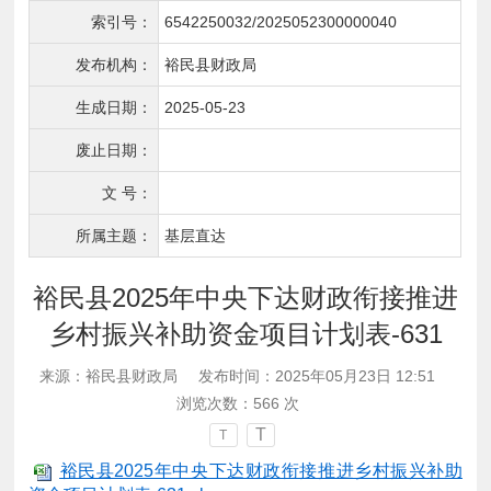
索引号：
6542250032/2025052300000040
发布机构：
裕民县财政局
生成日期：
2025-05-23
废止日期：
文 号：
所属主题：
基层直达
裕民县2025年中央下达财政衔接推进
乡村振兴补助资金项目计划表-631
来源：裕民县财政局
发布时间：2025年05月23日 12:51
浏览次数：
566
次
T
T
裕民县2025年中央下达财政衔接推进乡村振兴补助