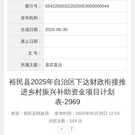
索引号：
6542250032/2025053000000044
发布机构：
生成日期：
2025-05-30
废止日期：
文 号：
所属主题：
基层直达
裕民县2025年自治区下达财政衔接推
进乡村振兴补助资金项目计划
表-2969
来源：裕民县财政局
发布时间：2025年05月30日 12:54
浏览次数：
549
次
T
T