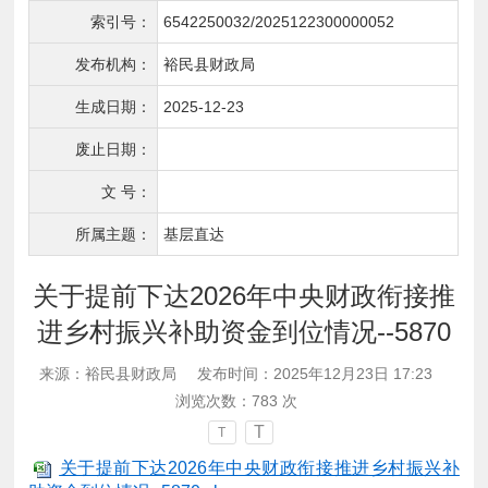
索引号：
6542250032/2025122300000052
发布机构：
裕民县财政局
生成日期：
2025-12-23
废止日期：
文 号：
所属主题：
基层直达
关于提前下达2026年中央财政衔接推
进乡村振兴补助资金到位情况--5870
来源：裕民县财政局
发布时间：2025年12月23日 17:23
浏览次数：
783
次
T
T
关于提前下达2026年中央财政衔接推进乡村振兴补