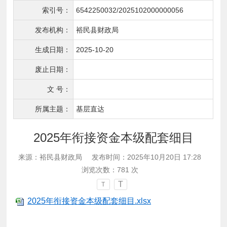
索引号：
6542250032/2025102000000056
发布机构：
裕民县财政局
生成日期：
2025-10-20
废止日期：
文 号：
所属主题：
基层直达
2025年衔接资金本级配套细目
来源：裕民县财政局
发布时间：2025年10月20日 17:28
浏览次数：
781
次
T
T
2025年衔接资金本级配套细目.xlsx