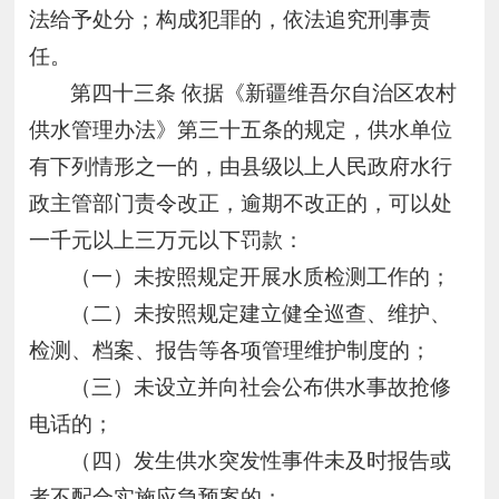
法给予处分；构成犯罪的，依法追究刑事责
任。
第四十三条
依据《新疆维吾尔自治区农村
供水管理办法》第三十五条的规定，供水单位
有下列情形之一的，由县级以上人民政府水行
政主管部门责令改正，逾期不改正的，可以处
一千元以上三万元以下罚款：
（一）未按照规定开展水质检测工作的；
（二）未按照规定建立健全巡查、维护、
检测、档案、报告等各项管理维护制度的；
（三）未设立并向社会公布供水事故抢修
电话的；
（四）发生供水突发性事件未及时报告或
者不配合实施应急预案的；