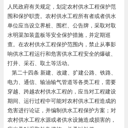
人民政府有关规定，划定农村供水工程保护范
围和保护职责。农村供水工程所有者或者供水
单位应当设立界桩、围栏、公告牌，采取对取
水明渠加装盖板等安全保护措施，并定期巡
查。在农村供水工程保护范围内，禁止从事影
响供水工程运行和危害供水工程安全的爆破、
打井、采石、取土等活动。
第二十四条 新建、改建、扩建公路、铁路、
电力、通信、输油输气管道等各类工程，需要
穿越、跨越农村供水工程的，应当对工程建设
期间、运行过程中可能对农村供水工程造成的
危害进行论证，并编制供水工程保护方案；对
农村供水工程水源或者供水设施造成损害的，