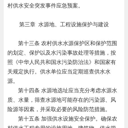
村供水安全突发事件应急预案。
第三章
水源地、工程设施保护与建设
第十三条
农村供水水源保护区和保护范围
的划定、保护以及水污染事故处理等措施，按
照《中华人民共和国水污染防治法》和国家有
关规定执行。供水单位应当定期巡查供水水
源。
第十四条
水源地选址应当充分考虑水源水
质、水量，筛查水源地可能存在的污染源、风
险源等因素，并采取必要的风险防范措施。
第十五条
加强供水设施安全保护。确保农