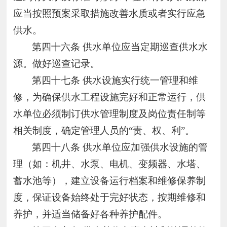
应当按照预案采取措施改善水质或者实行应急
供水。
第四十六条
供水单位应当定期巡查供水水
源。做好巡查记录。
第四十七条
供水设施实行统一管理和维
修，为确保供水工程设施完好和正常运行，供
水单位必须制订供水管理制度及岗位责任制等
相关制度，确定管理人员的“责、权、利”。
第四十八条
供水单位应加强供水设施的管
理（如：机井、水泵、电机、变频器、水塔、
蓄水池等），建立设备运行档案和维修保养制
度，保证设备始终处于完好状态，按期维修和
养护，并适当储备好各种养护配件。