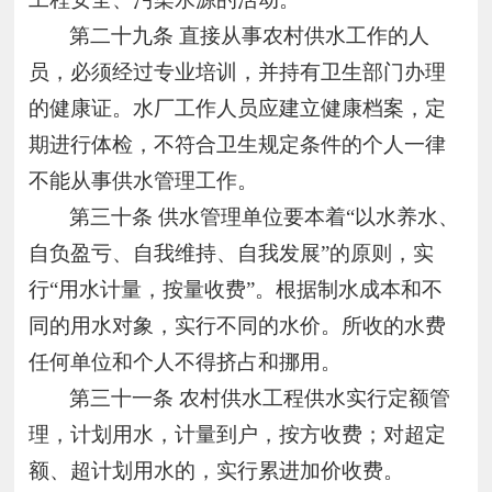
第二十九条
直接从事农村供水工作的人
员，必须经过专业培训，并持有卫生部门办理
的健康证。水厂工作人员应建立健康档案，定
期进行体检，不符合卫生规定条件的个人一律
不能从事供水管理工作。
第三十条
供水管理单位要本着“以水养水、
自负盈亏、自我维持、自我发展”的原则，实
行“用水计量，按量收费”。根据制水成本和不
同的用水对象，实行不同的水价。所收的水费
任何单位和个人不得挤占和挪用。
第三十一条
农村供水工程供水实行定额管
理，计划用水，计量到户，按方收费；对超定
额、超计划用水的，实行累进加价收费。