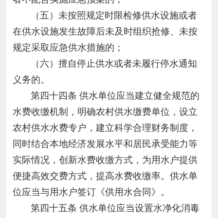
（五）未按照规定时限检修供水设施或者
在供水设施发生故障后未及时组织抢修、未按
规定采取应急供水措施的；
（六）擅自停止供水或者未履行停水通知
义务的。
第四十四条
供水单位应当建立健全规范的
水费收缴机制，明确农村供水缴费单位，设立
农村供水水费专户，建立科学合理财务制度，
同时结合本地经济发展水平和居民承受能力等
实际情况，创新水费收缴方式，为用水户提供
便捷高效交费方式，提高水费收缴率。供水单
位应当与用水户签订《供用水合同》。
第四十五条
供水单位应当设置水净化消毒