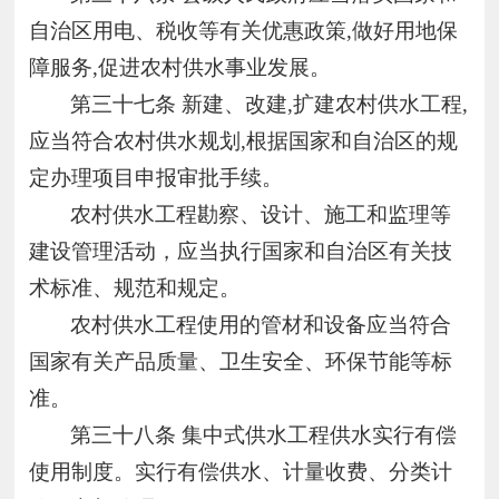
自治区用电、税收等有关优惠政策,做好用地保
障服务,促进农村供水事业发展。
第三十七条
新建、改建,扩建农村供水工程,
应当符合农村供水规划,根据国家和自治区的规
定办理项目申报审批手续。
农村供水工程勘察、设计、施工和监理等
建设管理活动，应当执行国家和自治区有关技
术标准、规范和规定。
农村供水工程使用的管材和设备应当符合
国家有关产品质量、卫生安全、环保节能等标
准。
第三十八条
集中式供水工程供水实行有偿
使用制度。实行有偿供水、计量收费、分类计