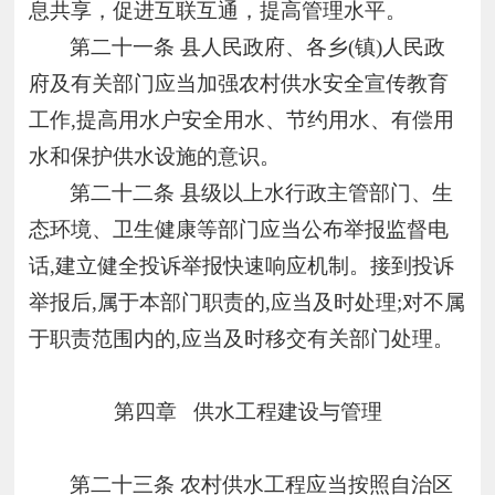
息共享，促进互联互通，提高管理水平。
第二十一条
县人民政府、各乡(镇)人民政
府及有关部门应当加强农村供水安全宣传教育
工作,提高用水户安全用水、节约用水、有偿用
水和保护供水设施的意识。
第二十二条
县级以上水行政主管部门、生
态环境、卫生健康等部门应当公布举报监督电
话,建立健全投诉举报快速响应机制。接到投诉
举报后,属于本部门职责的,应当及时处理;对不属
于职责范围内的,应当及时移交有关部门处理。
第四章
供水工程建设与管理
第二十三条
农村供水工程应当按照自治区