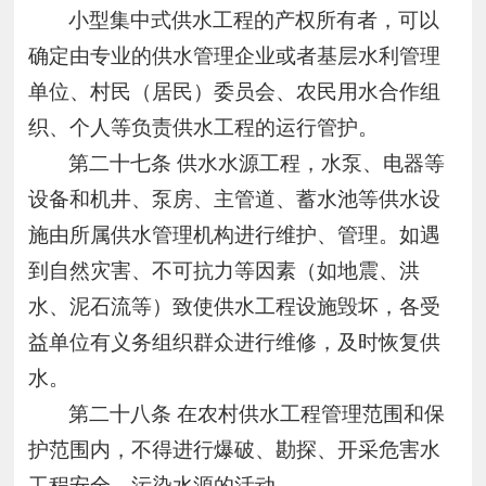
小型集中式供水工程的产权所有者，可以
确定由专业的供水管理企业或者基层水利管理
单位、村民（居民）委员会、农民用水合作组
织、个人等负责供水工程的运行管护。
第二十七条
供水水源工程，水泵、电器等
设备和机井、泵房、主管道、蓄水池等供水设
施由所属供水管理机构进行维护、管理。如遇
到自然灾害、不可抗力等因素（如地震、洪
水、泥石流等）致使供水工程设施毁坏，各受
益单位有义务组织群众进行维修，及时恢复供
水。
第二十八条
在农村供水工程管理范围和保
护范围内，不得进行爆破、勘探、开采危害水
工程安全、污染水源的活动。