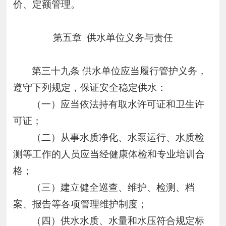
价、定额管理。
第五章
供水单位义务与责任
第三十九条
供水单位应当履行管护义务，
遵守下列规定，保证安全稳定供水：
（一）应当依法持有取水许可证和卫生许
可证；
（二）从事水质净化、水泵运行、水质检
测等工作的人员应当经健康体检和专业培训合
格；
（三）建立健全巡查、维护、检测、档
案、报告等各项管理维护制度；
（四）供水水质、水量和水压符合规定标