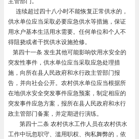
主管部门。
连续超过四十八小时不能恢复正常供水的，
供水单位应当采取必要应急供水等措施，保证
用水户基本生活用水需要。
任何单位和个人不
得阻挠或者干扰供水设施抢修。
第四十一条 发生其他可能影响饮用水安全的
突发性事件，供水单位应当采取应急处理措
施，向所在县人民政府和水行政主管部门报
告，并向社会公开。农村供水单位应当根据所
在地供水安全突发事件应急预案，制定相应的
突发事件应急方案，报所在县人民政府和水行
政主管部门备案，并定期进行演练。
第四十二条
农村供水工作人员在农村供水
工作中玩忽职守、滥用职权、徇私舞弊的，依