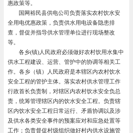
惠政策等。
国网裕民县供电公司负责落实农村饮水安
全用电优惠政策，负责供水用电设备隐患排
查，督促并指导供水管理单位进行现场整改
等。
各乡
(镇)人民政府必须做好农村饮用水集中
供水工程建设、运营、管护中的协调等相关工
作。各乡（镇）人民政府是本辖区内农村饮水
安全工程的管护主体。落实农村供水管理工作
行政首长负责制，对辖区内农村饮水安全负总
责，统筹管理辖区内的饮水安全工程。负责辖
区内饮水安全工程日常运行、矛盾协调以及涉
及供水各类安全事件的预案应对和应急处置等
工作；负责督促村级组织做好村内供水设施管