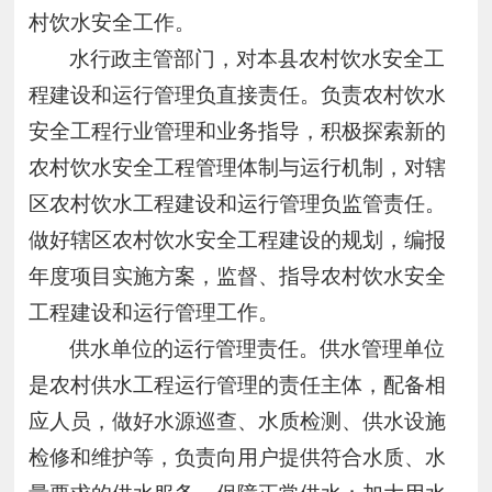
村饮水安全工作。
水行政主管部门，对本县农村饮水安全工
程建设和运行管理负直接责任。负责农村饮水
安全工程行业管理和业务指导，积极探索新的
农村饮水安全工程管理体制与运行机制，对辖
区农村饮水工程建设和运行管理负监管责任。
做好辖区农村饮水安全工程建设的规划，编报
年度项目实施方案，监督、指导农村饮水安全
工程建设和运行管理工作。
供水单位的运行管理责任。供水管理单位
是农村供水工程运行管理的责任主体，配备相
应人员，做好水源巡查、水质检测、供水设施
检修和维护等，负责向用户提供符合水质、水