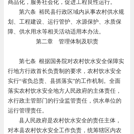
商品化，服务社会化，促进工程良性运行。
第六条
裕民县行政区域内从事农村供水规
划、工程建设、运行管护、水源保护、水质保
障、供水用水等相关活动适用本办法。
第二章 管理体制及职责
第七条
根据国务院对农村饮水安全保障实
行地方行政首长负责制的要求，农村饮水安全
实行“省负总责、县抓落实”的工作机制。全面
落实农村饮水安全地方人民政府的主体责任，
水行政主管部门的行业监管责任，供水单位的
运行管理责任。
县人民政府是农村饮水安全的责任主体，
对本县农村饮水安全工作负责，统筹辖区内农