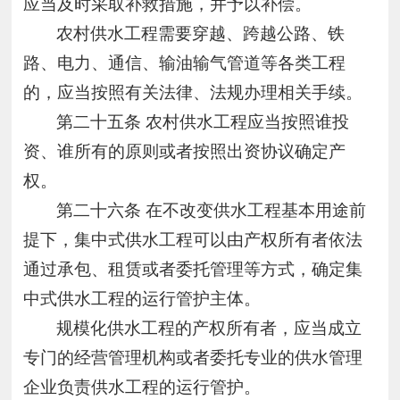
应当及时采取补救措施，并予以补偿。
农村供水工程需要穿越、跨越公路、铁
路、电力、通信、输油输气管道等各类工程
的，应当按照有关法律、法规办理相关手续。
第二十五条
农村供水工程应当按照谁投
资、谁所有的原则或者按照出资协议确定产
权。
第二十六条
在不改变供水工程基本用途前
提下，集中式供水工程可以由产权所有者依法
通过承包、租赁或者委托管理等方式，确定集
中式供水工程的运行管护主体。
规模化供水工程的产权所有者，应当成立
专门的经营管理机构或者委托专业的供水管理
企业负责供水工程的运行管护。