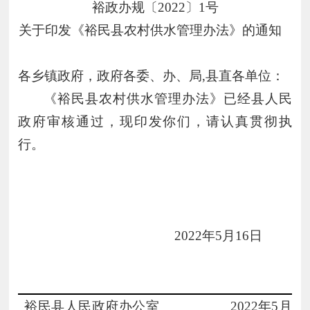
裕政办规〔
2022〕1号
关于印发《
裕民县农村供水管理办法
》的通知
各乡镇政府，政府各委、办、局
,县直各单位：
《裕民县农村供水管理办法》已经县人民
政府审核通过，现印发你们，请认真贯彻执
行。
2022年5月16日
裕民县人民政府办公室
2022年5月