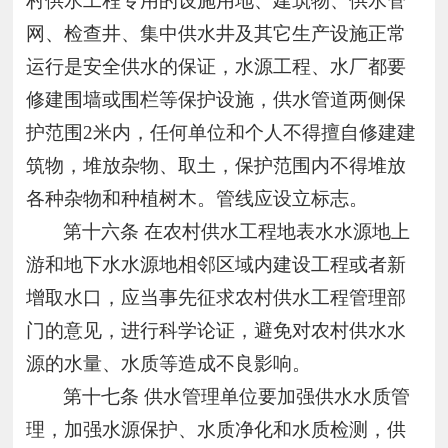
村供水工程专用的设施用地、建筑物、供水管
网、检查井、集中供水井及其它生产设施正常
运行是安全供水的保证，水源工程、水厂都要
修建围墙或围栏等保护设施，供水管道两侧保
护范围2米内，任何单位和个人不得擅自修建建
筑物，堆放杂物、取土，保护范围内不得堆放
各种杂物和种植树木。管线应设立标志。
第十六条
在农村供水工程地表水水源地上
游和地下水水源地相邻区域内建设工程或者新
增取水口，应当事先征求农村供水工程管理部
门的意见，进行科学论证，避免对农村供水水
源的水量、水质等造成不良影响。
第十七条
供水管理单位要加强供水水质管
理，加强水源保护、水质净化和水质检测，供