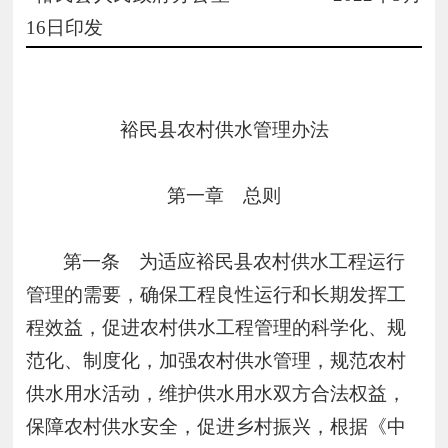
16日印发
裕民县农村供水管理办法
第一章 总则
第一条 为适应裕民县农村供水工程运行
管理的需要，确保工程良性运行和长期发挥工
程效益，促进农村供水工程管理的科学化、规
范化、制度化，加强农村供水管理，规范农村
供水用水活动，维护供水用水双方合法权益，
保障农村供水安全，促进乡村振兴，根据《中