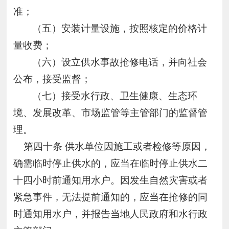
准；
（五）安装计量设施，按照核定的价格计
量收费；
（六）设立供水事故抢修电话，并向社会
公布，接受监督；
（七）接受水行政、卫生健康、生态环
境、发展改革、市场监管等主管部门的监督管
理。
第四十条 供水单位因施工或者检修等原因，
确需临时停止供水的，应当在临时停止供水二
十四小时前通知用水户。因发生自然灾害或者
紧急事件，无法提前通知的，应当在抢修的同
时通知用水户，并报告当地人民政府和水行政