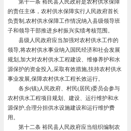
第十一条
裕民县人民政府是农村供水保障
的责任主体，农村供水保障实行人民政府首长
负责制,农村供水保障工作情况纳入县级领导班
子和领导干部推进乡村振兴实绩考核范围。
县级人民政府应当加强对农村供水工作的
领导
,将农村供水事业纳入国民经济和社会发展
规划,加大对农村供水工程建设、维修养护和水
源保护的资金投入,采取有效措施,扶持农村供水
事业发展,保障农村供水工程长效运行。
各乡
(镇)人民政府、村民(居民)委员会参与
农村供水工程项目规划、建设、运行维护和水
源保护,合理分担供水设施建设和运行维护费
用。
第十二条
裕民县人民政府应当组织编制农