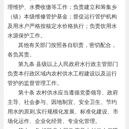
理维护、水费收缴等工作；负责建立和筹集乡
（镇）本级维修管护基金；督促运行管护机构
及用水户严格按核定水价格执行；负责饮用水
水源保护工作。
其他有关部门按照各自职责，密切配合，
各负其责。
第九条
县级以上人民政府水行政主管部门
负责本行政区域内农村供水工程建设以及运行
管护的监督管理工作。
第十条
农村供水应当遵循党委领导、政府
主导、社会参与、因地制宜、安全卫生、节约
用水的原则,实行规模化发展、标准化建设、市
场化运作、企业化经营、专业化管理。