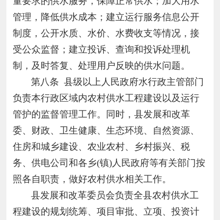
量要求的供水服务，保障正常供水；加大用水
管理，降低供水成本；建立运行服务信息公开
制度，公开水质、水价、水费收支等情况，接
受公众监督；建立投诉、查询和投诉处理机
制，及时答复、处理用户反映的供水问题。
第八条
县级以上人民政府水行政主管部门
负责本行政区域内农村供水工程建设以及运行
管护的监督管理工作。同时，县发展和改革
委、财政、卫生健康、生态环境、自然资源、
住房和城乡建设、农业农村、乡村振兴、税
务、供电公司和各乡(镇)人民政府等有关部门按
照各自职责，做好农村供水相关工作。
县发展和改革委员会负责全县农村供水工
程建设的规划统筹、项目审批、立项、投资计