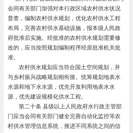
会同有关部门加强对本行政区域农村供水状况
普查，编制农村供水规划，优化农村供水工程
布局，完善农村供水基础设施，报本级人民政
府批准后实施。经批准的农村供水规划需要修
改的，应当按照规划编制程序经原批准机关批
准。
农村供水规划应当符合国土空间规划，并
与乡村振兴战略规划相衔接。统筹规划地表水
水源和地下水水源，优先开发利用地表水水
源，优先建设规模化供水工程。
第二十条
县级以上人民政府水行政主管部
门应当会同有关部门健全完善自动化监控等农
村供水管理信息系统，推进不同系统之间的信