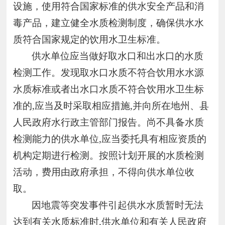
设施，使用符合国家标准的供水安全产品和消
毒产品，建立健全水质检测制度，确保供水水
质符合国家规定的饮用水卫生标准。
供水单位应当做好取水口和出水口的水质
检测工作。发现取水口水质不符合饮用水水源
水质标准或者出水口水质不符合饮用水卫生标
准的
,应当及时采取相应措施,并向所在地州、县
人民政府水行政主管部门报告。尚不具备水质
检测能力的供水单位,应当委托具有相应资质的
机构定期进行检测。按照计划开展的水质检测
活动，费用由政府承担，不得向供水单位收
取。
因地震等突发事件引起供水水质暂时无法
达到有关水质标准时
,供水单位和有关人民政府