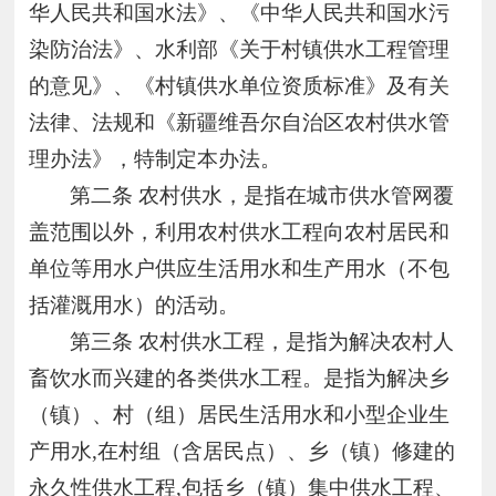
华人民共和国水法》、《中华人民共和国水污
染防治法》、水利部《关于村镇供水工程管理
的意见》、《村镇供水单位资质标准》及有关
法律、法规和《新疆维吾尔自治区农村供水管
理办法》，特制定本办法。
第二条
农村供水，是指在城市供水管网覆
盖范围以外，利用农村供水工程向农村居民和
单位等用水户供应生活用水和生产用水（不包
括灌溉用水）的活动。
第三条
农村供水工程，是指为解决农村人
畜饮水而兴建的各类供水工程。是指为解决乡
（镇）、村（组）居民生活用水和小型企业生
产用水,在村组（含居民点）、乡（镇）修建的
永久性供水工程,包括乡（镇）集中供水工程、