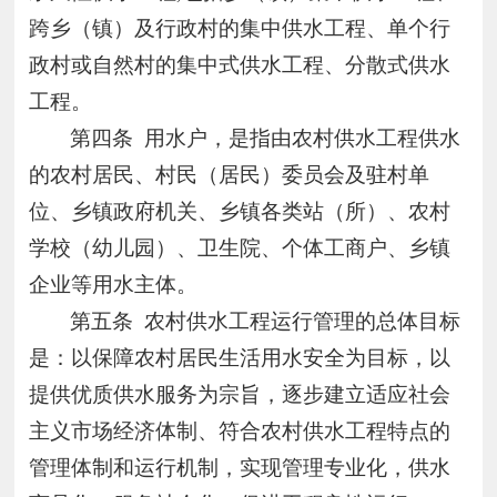
跨乡（镇）及行政村的集中供水工程、单个行
政村或自然村的集中式供水工程、分散式供水
工程。
第四条
用水户，是指由农村供水工程供水
的农村居民、村民（居民）委员会及驻村单
位、乡镇政府机关、乡镇各类站（所）、农村
学校（幼儿园）、卫生院、个体工商户、乡镇
企业等用水主体。
第五条
农村供水工程运行管理的总体目标
是：以保障农村居民生活用水安全为目标，以
提供优质供水服务为宗旨，逐步建立适应社会
主义市场经济体制、符合农村供水工程特点的
管理体制和运行机制，实现管理专业化，供水