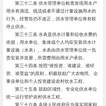
第三十二条
供水管理单位检查发现用水户
用水有滴流、线流或者不通过计量设施用水的
行为，经警告仍不改正，供水管理单位将有权
停止供水。
第三十三条
水表是供水计量和征收水费的
依据，用水单位、集体或个人均应安装供水计
量设施（水表）。水表由供水管理单位统一负
责安装并造册，所需费用由用水户承担。
第三十四条
按照“谁投资、谁建设、谁经
营、谁受益”的原则，积极鼓励广大农牧民、企
事业单位和个人投资建设农村饮水工程。
第三十五条
鼓励区域性、专业化供水单位
统一运行管护农村供水工程。
第三十六条
县级人民政府应当落实国家和