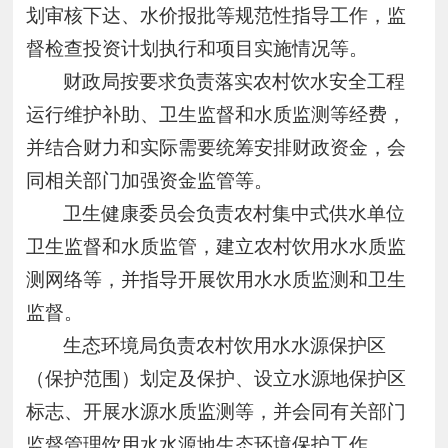
划审核下达、水价报批等规范性指导工作，监
督检查投资计划执行和项目实施情况等。
财政局按要求负责落实农村饮水安全工程
运行维护补助、卫生监督和水质监测等经费，
并结合财力和实际需要统筹安排财政资金，会
同相关部门加强资金监管等。
卫生健康委员会负责农村集中式供水单位
卫生监督和水质监管，建立农村饮用水水质监
测网络等，并指导开展饮用水水质监测和卫生
监督。
生态环境局负责农村饮用水水源保护区
（保护范围）划定及保护、设立水源地保护区
标志、开展水源水质监测等，并会同有关部门
监督管理饮用水水源地生态环境保护工作。