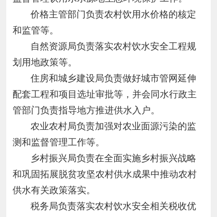
价格主管部门负责农村饮用水价格的核定
和监管等。
自然资源局负责落实农村饮水安全工程规
划用地政策等。
住房和城乡建设局负责做好城市管网延伸
配套工程和项目选址审批等，并会同水行政主
管部门负责指导地方推进供水入户。
农业农村局负责加强对农业面源污染的监
测和监督管理工作等。
乡村振兴局负责在全面实施乡村振兴战略
和巩固拓展脱贫攻坚农村供水成果中推动农村
供水有关政策落实。
税务局负责落实农村饮水安全相关税收优