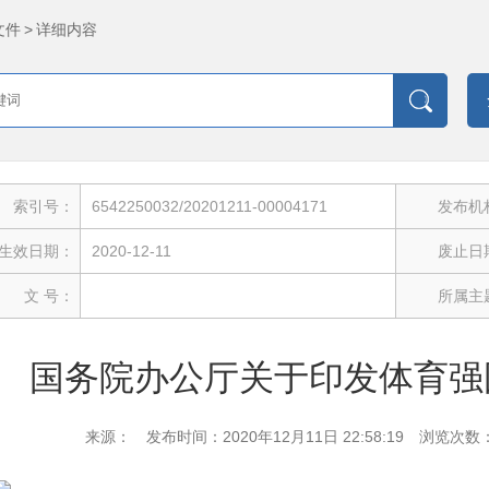
文件
>
详细内容
索引号：
6542250032/20201211-00004171
发布机
生效日期：
2020-12-11
废止日
文 号：
所属主
国务院办公厅关于印发体育强
来源：
发布时间：2020年12月11日 22:58:19
浏览次数