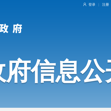
登录
注册
|
政府信息公