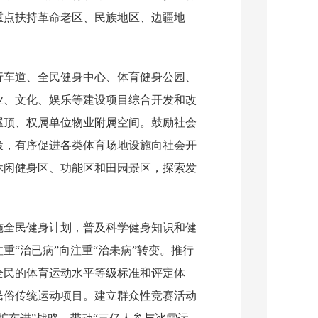
重点扶持革命老区、民族地区、边疆地
行车道、全民健身中心、体育健身公园、
业、文化、娱乐等建设项目综合开发和改
屋顶、权属单位物业附属空间。鼓励社会
策，有序促进各类体育场地设施向社会开
休闲健身区、功能区和田园景区，探索发
施全民健身计划，普及科学健身知识和健
“治已病”向注重“治未病”转变。推行
全民的体育运动水平等级标准和评定体
民俗传统运动项目。建立群众性竞赛活动