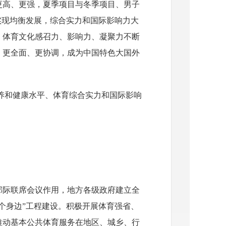
更高、更强，夏季项目与冬季项目、男子
实现均衡发展，综合实力和国际影响力大
；体育文化感召力、影响力、凝聚力不断
、更全面、更协调，成为中国特色大国外
养和健康水平、体育综合实力和国际影响
部际联席会议作用，地方各级政府建立全
个身边”工程建设。积极开展体育强省、
推动基本公共体育服务在地区、城乡、行