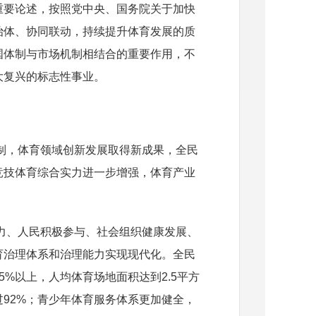
重要论述，按照党中央、国务院关于加快
治体、协同联动，持续提升体育发展的质
国体制与市场机制相结合的重要作用，不
大复兴的标志性事业。
制，体育领域创新发展取得新成果，全民
竞技体育综合实力进一步增强，体育产业
力、人民积极参与、社会组织健康发展、
育治理体系和治理能力实现现代化。全民
5%
以上，人均体育场地面积达到
2.5
平方
过
92%
；青少年体育服务体系更加健全，