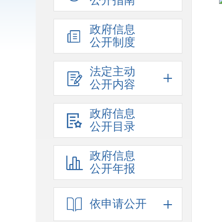
公开指南
政府信息
公开制度
法定主动
公开内容
政府信息
公开目录
政府信息
公开年报
依申请公开