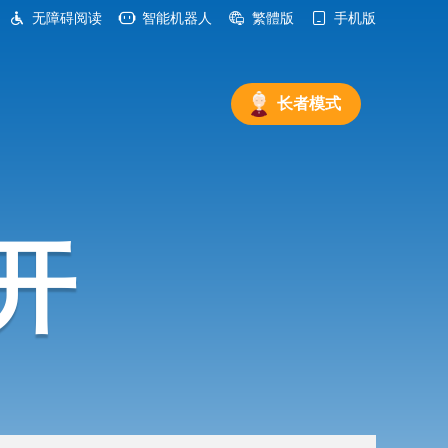
无障碍阅读
智能机器人
繁體版
手机版
长者模式
开