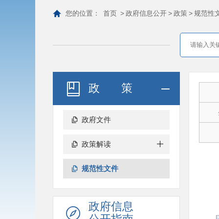
您的位置：
首页
>
政府信息公开
>
政策
>
规范性
政策
政府文件
政策解读
规范性文件
政府信息