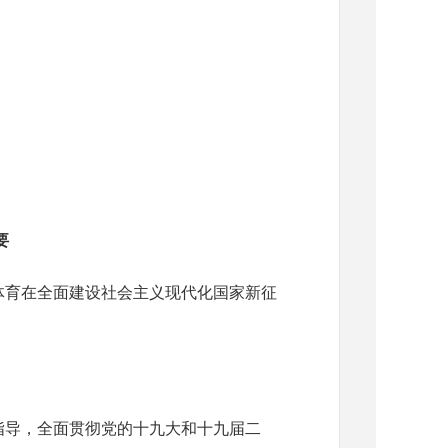
要
体育在全面建设社会主义现代化国家新征
指导，全面贯彻党的十九大和十九届二