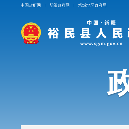
中国政府网
新疆政府网
塔城地区政府网