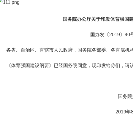
国务院办公厅关于印发体育强国
国办发〔
2019
〕
40
各省、自治区、直辖市人民政府，国务院各部委、各直属机
《体育强国建设纲要》已经国务院同意，现印发给你们，请
国务院
2019
年