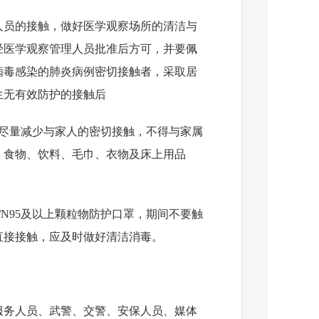
人员的接触，做好医学观察场所的清洁与
经医学观察管理人员批准后方可，并要佩
病毒感染的肺炎病例密切接触者，采取居
生无有效防护的接触后
。尽量减少与家人的密切接触，不得与家属
、食物、饮料、毛巾、衣物及床上用品
/N95及以上颗粒物防护口罩，期间不要触
直接接触，应及时做好清洁消毒。
服务人员、武警、交警、安保人员、媒体