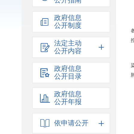
公开指南
政府信息
公开制度
法定主动
公开内容
政府信息
公开目录
政府信息
公开年报
依申请公开