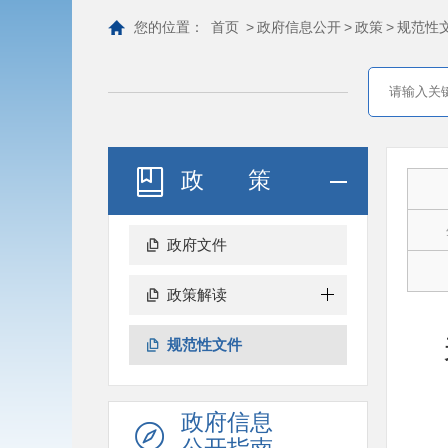
您的位置：
首页
>
政府信息公开
>
政策
>
规范性
政策
政府文件
政策解读
规范性文件
政府信息