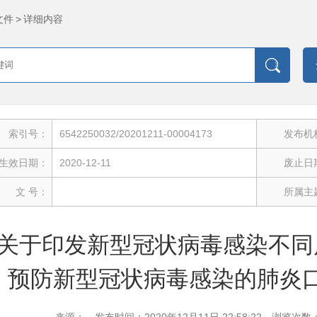
文件
>
详细内容
索引号：
6542250032/20201211-00004173
发布机
生效日期：
2020-12-11
废止日
文 号：
所属主
关于印发新型冠状病毒感染不同
预防新型冠状病毒感染的肺炎