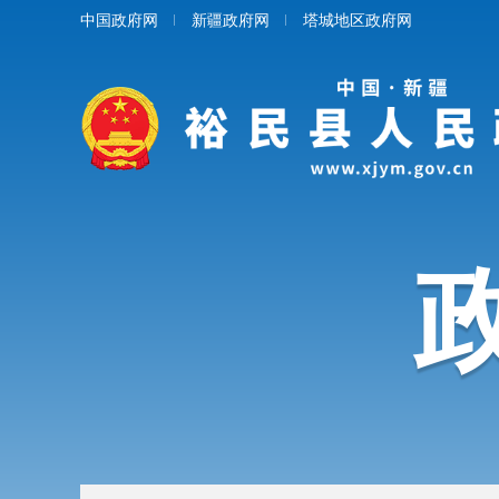
中国政府网
新疆政府网
塔城地区政府网