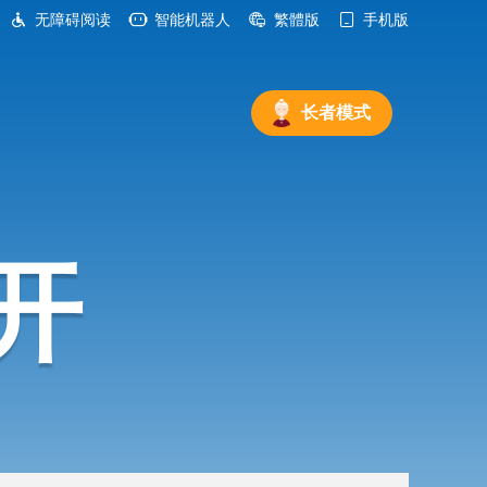
无障碍阅读
智能机器人
繁體版
手机版
长者模式
开