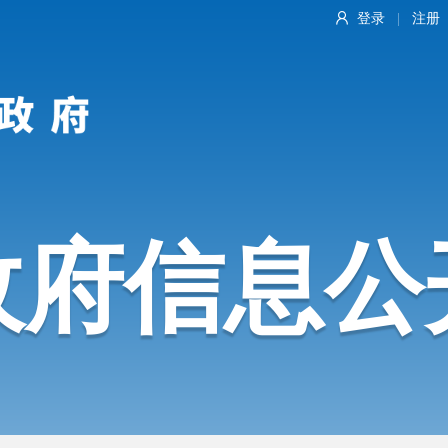
登录
注册
|
政府信息公