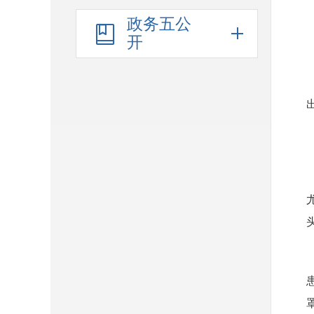
政务五公
开