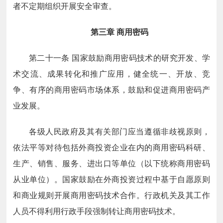
者不定期组织开展安全审查。
第三章
商用密码
第二十一条
国家鼓励商用密码技术的研究开发、学
术交流、成果转化和推广应用，健全统一、开放、竞
争、有序的商用密码市场体系，鼓励和促进商用密码产
业发展。
各级人民政府及其有关部门应当遵循非歧视原则，
依法平等对待包括外商投资企业在内的商用密码科研、
生产、销售、服务、进出口等单位（以下统称商用密码
从业单位）。国家鼓励在外商投资过程中基于自愿原则
和商业规则开展商用密码技术合作。行政机关及其工作
人员不得利用行政手段强制转让商用密码技术。