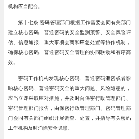
机构应当配合。
第十七条
密码管理部门根据工作需要会同有关部门
建立核心密码、普通密码的安全监测预警、安全风险评
估、信息通报、重大事项会商和应急处置等协作机制，
确保核心密码、普通密码安全管理的协同联动和有序高
效。
密码工作机构发现核心密码、普通密码泄密或者影
响核心密码、普通密码安全的重大问题、风险隐患的，
应当立即采取应对措施，并及时向保密行政管理部门、
密码管理部门报告，由保密行政管理部门、密码管理部
门会同有关部门组织开展调查、处置，并指导有关密码
工作机构及时消除安全隐患。