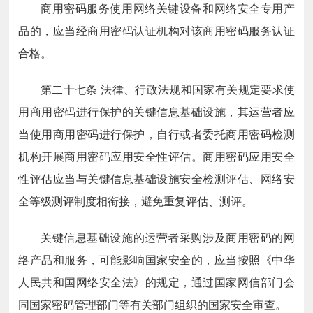
商用密码服务使用网络关键设备和网络安全专用产
品的，应当经商用密码认证机构对该商用密码服务认证
合格。
第二十七条
法律、行政法规和国家有关规定要求使
用商用密码进行保护的关键信息基础设施，其运营者应
当使用商用密码进行保护，自行或者委托商用密码检测
机构开展商用密码应用安全性评估。商用密码应用安全
性评估应当与关键信息基础设施安全检测评估、网络安
全等级测评制度相衔接，避免重复评估、测评。
关键信息基础设施的运营者采购涉及商用密码的网
络产品和服务，可能影响国家安全的，应当按照《中华
人民共和国网络安全法》的规定，通过国家网信部门会
同国家密码管理部门等有关部门组织的国家安全审查。