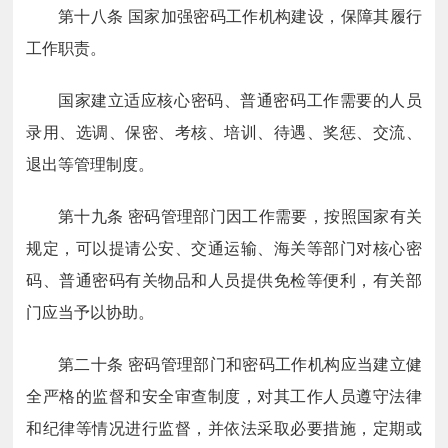
第十八条
国家加强密码工作机构建设，保障其履行
工作职责。
国家建立适应核心密码、普通密码工作需要的人员
录用、选调、保密、考核、培训、待遇、奖惩、交流、
退出等管理制度。
第十九条
密码管理部门因工作需要，按照国家有关
规定，可以提请公安、交通运输、海关等部门对核心密
码、普通密码有关物品和人员提供免检等便利，有关部
门应当予以协助。
第二十条
密码管理部门和密码工作机构应当建立健
全严格的监督和安全审查制度，对其工作人员遵守法律
和纪律等情况进行监督，并依法采取必要措施，定期或