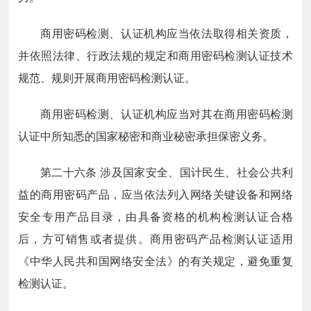
商用密码检测、认证机构应当依法取得相关资质，
并依照法律、行政法规的规定和商用密码检测认证技术
规范、规则开展商用密码检测认证。
商用密码检测、认证机构应当对其在商用密码检测
认证中所知悉的国家秘密和商业秘密承担保密义务。
第二十六条
涉及国家安全、国计民生、社会公共利
益的商用密码产品，应当依法列入网络关键设备和网络
安全专用产品目录，由具备资格的机构检测认证合格
后，方可销售或者提供。商用密码产品检测认证适用
《中华人民共和国网络安全法》的有关规定，避免重复
检测认证。