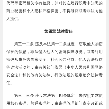
代码等密码相关专有信息，并对其在履行职责中知悉的
商业秘密和个人隐私严格保密，不得泄露或者非法向他
人提供。
第四章
法律责任
第三十二条
违反本法第十二条规定，窃取他人加密
保护的信息，非法侵入他人的密码保障系统，或者利用
密码从事危害国家安全、社会公共利益、他人合法权益
等违法活动的，由有关部门依照《中华人民共和国网络
安全法》和其他有关法律、行政法规的规定追究法律责
任。
第三十三条
违反本法第十四条规定，未按照要求使
用核心密码、普通密码的，由密码管理部门责令改正或