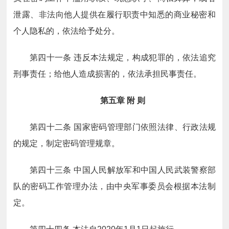
泄露、非法向他人提供在履行职责中知悉的商业秘密和
个人隐私的，依法给予处分。
第四十一条
违反本法规定，构成犯罪的，依法追究
刑事责任；给他人造成损害的，依法承担民事责任。
第五章
附
则
第四十二条
国家密码管理部门依照法律、行政法规
的规定，制定密码管理规章。
第四十三条
中国人民解放军和中国人民武装警察部
队的密码工作管理办法，由中央军事委员会根据本法制
定。