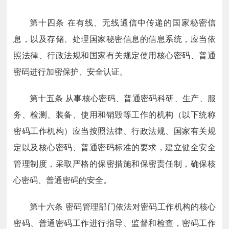
第十四条
在有线、无线通信中传递的国家秘密信
息，以及存储、处理国家秘密信息的信息系统，应当依
照法律、行政法规和国家有关规定使用核心密码、普通
密码进行加密保护、安全认证。
第十五条
从事核心密码、普通密码科研、生产、服
务、检测、装备、使用和销毁等工作的机构（以下统称
密码工作机构）应当按照法律、行政法规、国家有关规
定以及核心密码、普通密码标准的要求，建立健全安全
管理制度，采取严格的保密措施和保密责任制，确保核
心密码、普通密码的安全。
第十六条
密码管理部门依法对密码工作机构的核心
密码、普通密码工作进行指导、监督和检查，密码工作