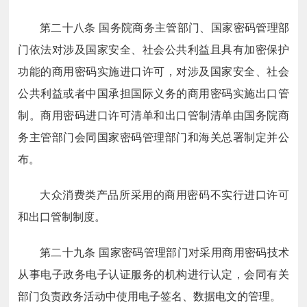
第二十八条
国务院商务主管部门、国家密码管理部
门依法对涉及国家安全、社会公共利益且具有加密保护
功能的商用密码实施进口许可，对涉及国家安全、社会
公共利益或者中国承担国际义务的商用密码实施出口管
制。商用密码进口许可清单和出口管制清单由国务院商
务主管部门会同国家密码管理部门和海关总署制定并公
布。
大众消费类产品所采用的商用密码不实行进口许可
和出口管制制度。
第二十九条
国家密码管理部门对采用商用密码技术
从事电子政务电子认证服务的机构进行认定，会同有关
部门负责政务活动中使用电子签名、数据电文的管理。