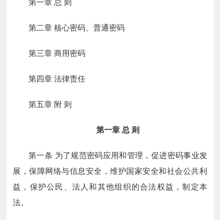
第一章
总
则
第二章
核心密码、普通密码
第三章
商用密码
第四章
法律责任
第五章
附
则
第一章
总
则
第一条
为了规范密码应用和管理，促进密码事业发
展，保障网络与信息安全，维护国家安全和社会公共利
益，保护公民、法人和其他组织的合法权益，制定本
法。