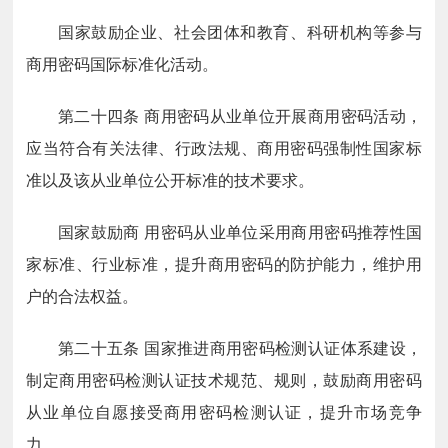
国家鼓励企业、社会团体和教育、科研机构等参与
商用密码国际标准化活动。
第二十四条
商用密码从业单位开展商用密码活动，
应当符合有关法律、行政法规、商用密码强制性国家标
准以及该从业单位公开标准的技术要求。
国家鼓励商
用密码从业单位采用商用密码推荐性国
家标准、行业标准，提升商用密码的防护能力，维护用
户的合法权益。
第二十五条
国家推进商用密码检测认证体系建设，
制定商用密码检测认证技术规范、规则，鼓励商用密码
从业单位自愿接受商用密码检测认证，提升市场竞争
力。