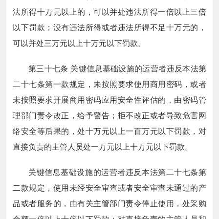
法所得十万元以上的，可以并处违法所得一倍以上三倍
以下罚款；没有违法所得或者违法所得不足十万元的，
可以并处三万元以上十万元以下罚款。
第三十七条
关键信息基础设施的运营者违反本法第
二十七条第一款规定，未按照要求使用商用密码，或者
未按照要求开展商用密码应用安全性评估的，由密码管
理部门责令改正，给予警告；拒不改正或者导致危害网
络安全等后果的，处十万元以上一百万元以下罚款，对
直接负责的主管人员处一万元以上十万元以下罚款。
关键信息基础设施的运营者违反本法第二十七条第
二款规定，使用未经安全审查或者安全审查未通过的产
品或者服务的，由有关主管部门责令停止使用，处采购