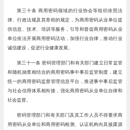
第三十条
商用密码领域的行业协会等组织依照法
律、行政法规及其章程的规定，为商用密码从业单位提
供信息、技术、培训等服务，引导和督促商用密码从业
单位依法开展商用密码活动，加强行业自律，推动行业
诚信建设，促进行业健康发展。
第三十一条
密码管理部门和有关部门建立日常监管
和随机抽查相结合的商用密码事中事后监管制度，建立
统一的商用密码监督管理信息平台，推进事中事后监管
与社会信用体系相衔接，强化商用密码从业单位自律和
社会监督。
密码管理部门和有关部门及其工作人员不得要求商
用密码从业单位和商用密码检测、认证机构向其披露源