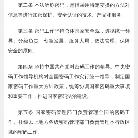
第二条
本法所称密码，是指采用特定变换的方法对
信息等进行加密保护、安全认证的技术、产品和服务。
第三条
密码工作坚持总体国家安全观，遵循统一领
导、分级负责，创新发展、服务大局，依法管理、保障
安全的原则。
第四条
坚持中国共产党对密码工作的领导。中央密
码工作领导机构对全国密码工作实行统一领导，制定国
家密码工作重大方针政策，统筹协调国家密码重大事项
和重要工作，推进国家密码法治建设。
第五条
国家密码管理部门负责管理全国的密码工
作。县级以上地方各级密码管理部门负责管理本行政区
域的密码工作。