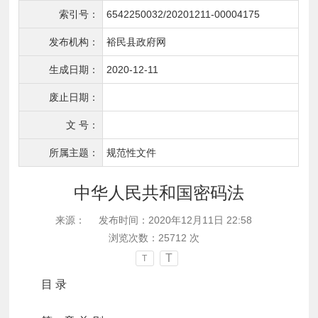
索引号：
6542250032/20201211-00004175
发布机构：
裕民县政府网
生成日期：
2020-12-11
废止日期：
文 号：
所属主题：
规范性文件
中华人民共和国密码法
来源：
发布时间：2020年12月11日 22:58
浏览次数：
25712
次
T
T
目
录