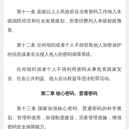
第十一条
县级以上人民政府应当将密码工作纳入本
级国民经济和社会发展规划，所需经费列入本级财政预
算。
第十二条
任何组织或者个人不得窃取他人加密保护
的信息或者非法侵入他人的密码保障系统。
任何组织或者个人不得利用密码从事危害国家安
全、社会公共利益、他人合法权益等违法犯罪活动。
第二章
核心密码、普通密码
第十三条
国家加强核心密码、普通密码的科学规
划、管理和使用，加强制度建设，完善管理措施，增强
密码安全保障能力。