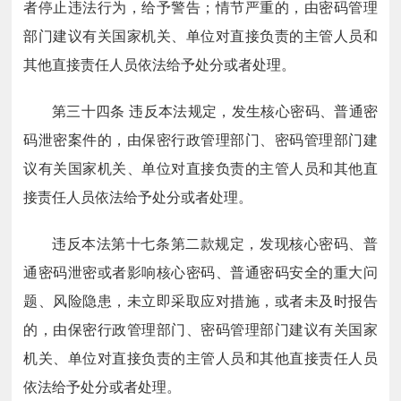
者停止违法行为，给予警告；情节严重的，由密码管理
部门建议有关国家机关、单位对直接负责的主管人员和
其他直接责任人员依法给予处分或者处理。
第三十四条
违反本法规定，发生核心密码、普通密
码泄密案件的，由保密行政管理部门、密码管理部门建
议有关国家机关、单位对直接负责的主管人员和其他直
接责任人员依法给予处分或者处理。
违反本法第十七条第二款规定，发现核心密码、普
通密码泄密或者影响核心密码、普通密码安全的重大问
题、风险隐患，未立即采取应对措施，或者未及时报告
的，由保密行政管理部门、密码管理部门建议有关国家
机关、单位对直接负责的主管人员和其他直接责任人员
依法给予处分或者处理。