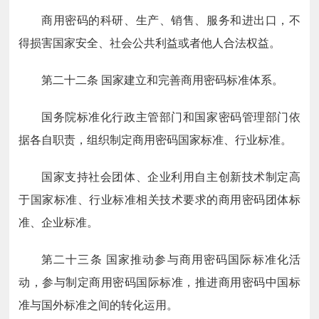
商用密码的科研、生产、销售、服务和进出口，不
得损害国家安全、社会公共利益或者他人合法权益。
第二十二条
国家建立和完善商用密码标准体系。
国务院标准化行政主管部门和国家密码管理部门依
据各自职责，组织制定商用密码国家标准、行业标准。
国家支持社会团体、企业利用自主创新技术制定高
于国家标准、行业标准相关技术要求的商用密码团体标
准、企业标准。
第二十三条
国家推动参与商用密码国际标准化活
动，参与制定商用密码国际标准，推进商用密码中国标
准与国外标准之间的转化运用。