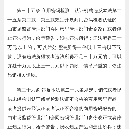
第三十五条
商用密码检测、认证机构违反本法第二
十五条第二款、第三款规定开展商用密码检测认证的，
由市场监督管理部门会同密码管理部门责令改正或者停
止违法行为，给予警告，没收违法所得；违法所得三十
万元以上的，可以并处违法所得一倍以上三倍以下罚
款；没有违法所得或者违法所得不足三十万元的，可以
并处十万元以上三十万元以下罚款；情节严重的，依法
吊销相关资质。
第三十六条
违反本法第二十六条规定，销售或者提
供未经检测认证或者检测认证不合格的商用密码产品，
或者提供未经认证或者认证不合格的商用密码服务的，
由市场监督管理部门会同密码管理部门责令改正或者停
止违法行为，给予警告，没收违法产品和违法所得；违