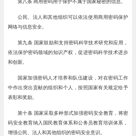
第八条
商用密码用于保护不属于国家秘密的信息。
公民、法人和其他组织可以依法使用商用密码保护
网络与信息安全。
第九条
国家鼓励和支持密码科学技术研究和应用，
依法保护密码领域的知识产权，促进密码科学技术进步
和创新。
国家加强密码人才培养和队伍建设，对在密码工作
中作出突出贡献的组织和个人，按照国家有关规定给予
表彰和奖励。
第十条
国家采取多种形式加强密码安全教育，将密
码安全教育纳入国民教育体系和公务员教育培训体系，
增强公民、法人和其他组织的密码安全意识。