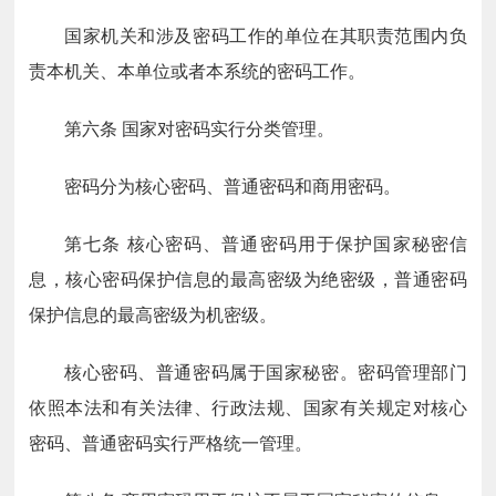
国家机关和涉及密码工作的单位在其职责范围内负
责本机关、本单位或者本系统的密码工作。
第六条
国家对密码实行分类管理。
密码分为核心密码、普通密码和商用密码。
第七条
核心密码、普通密码用于保护国家秘密信
息，核心密码保护信息的最高密级为绝密级，普通密码
保护信息的最高密级为机密级。
核心密码、普通密码属于国家秘密。密码管理部门
依照本法和有关法律、行政法规、国家有关规定对核心
密码、普通密码实行严格统一管理。