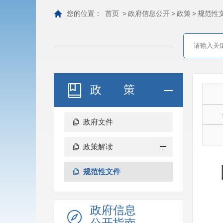
您的位置：
首页
>
政府信息公开
>
政策
>
规范性
政策
政府文件
政策解读
规范性文件
政府信息