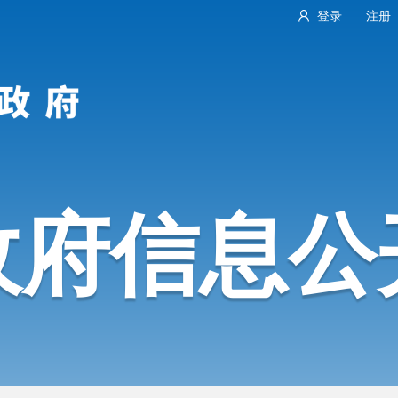
登录
注册
|
政府信息公