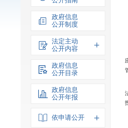
公开指南
政府信息
公开制度
法定主动
公开内容
政府信息
公开目录
政府信息
公开年报
依申请公开