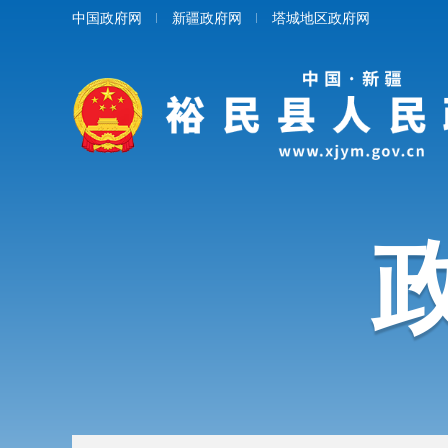
中国政府网
新疆政府网
塔城地区政府网