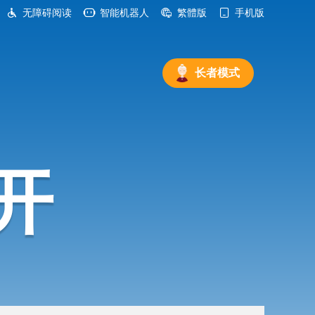
无障碍阅读
智能机器人
繁體版
手机版
长者模式
开