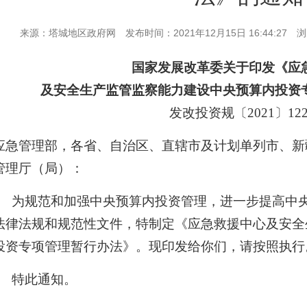
来源：塔城地区政府网
发布时间：2021年12月15日 16:44:27
浏
国家发展改革委关于印发《应
及安全生产监管监察能力建设中央预算内投资
发改投资规〔
2021〕12
应急管理部，各省、自治区、直辖市及计划单列市、新
管理厅（局）：
为规范和加强中央预算内投资管理，进一步提高中
法律法规和规范性文件，特制定《应急救援中心及安全
投资专项管理暂行办法》。现印发给你们，请按照执行
特此通知。