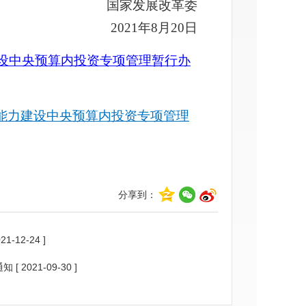
国家发展改革委
2021年8月20日
设中央预算内投资专项管理暂行办
能力建设中央预算内投资专项管理
分享到：
021-12-24 ]
通知
[ 2021-09-30 ]