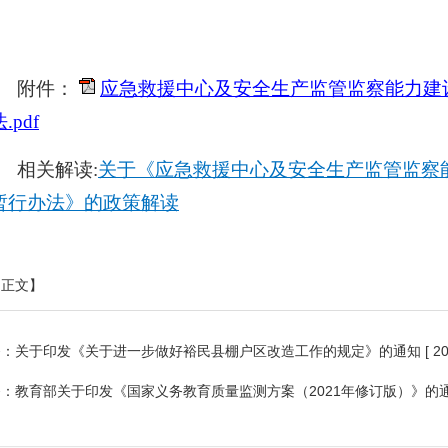
附件：
应急救援中心及安全生产监管监察能力建
.pdf
相关解读
:
关于《应急救援中心及安全生产监管监察
暂行办法》的政策解读
印正文】
条：
关于印发《关于进一步做好裕民县棚户区改造工作的规定》的通知
[ 2
条：
教育部关于印发《国家义务教育质量监测方案（2021年修订版）》的