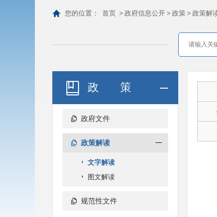
您的位置：
首页
>
政府信息公开
>
政策
>
政策解
政策
政府文件
政策解读
文字解读
图文解读
规范性文件