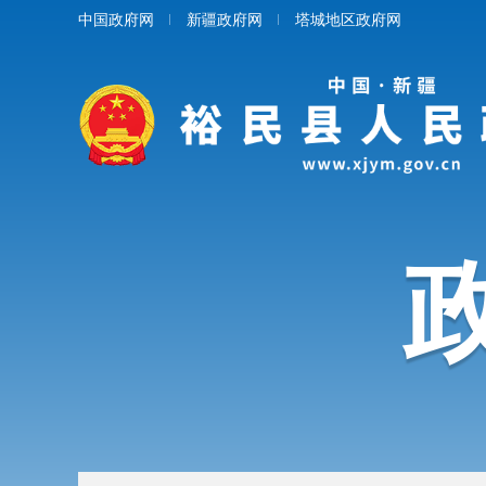
中国政府网
新疆政府网
塔城地区政府网