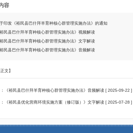
内容
于印发《裕民县巴什拜羊育种核心群管理实施办法》的通知
裕民县巴什拜羊育种核心群管理实施办法》视频解读
裕民县巴什拜羊育种核心群管理实施办法》文字解读
裕民县巴什拜羊育种核心群管理实施办法》音频解读
印正文】
条：
《裕民县巴什拜羊育种核心群管理实施办法》音频解读
[ 2025-09-22 ]
条：
《裕民县优化营商环境实施方案（修订版）》文字解读
[ 2025-07-28 ]