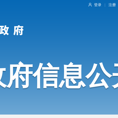
登录
注册
|
政府信息公