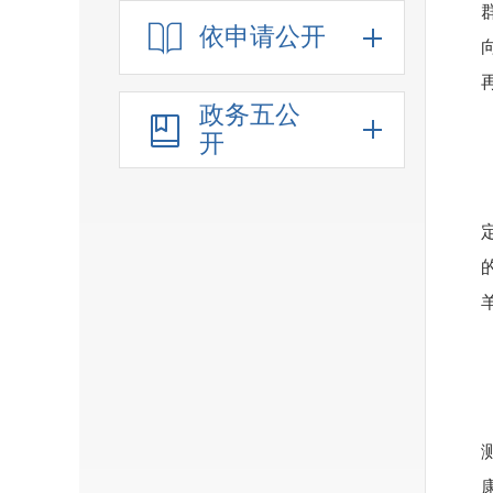
依申请公开
政务五公
开