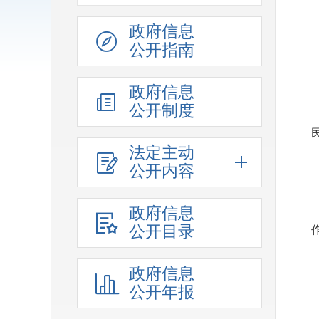
政府信息
公开指南
政府信息
公开制度
法定主动
公开内容
政府信息
公开目录
政府信息
公开年报