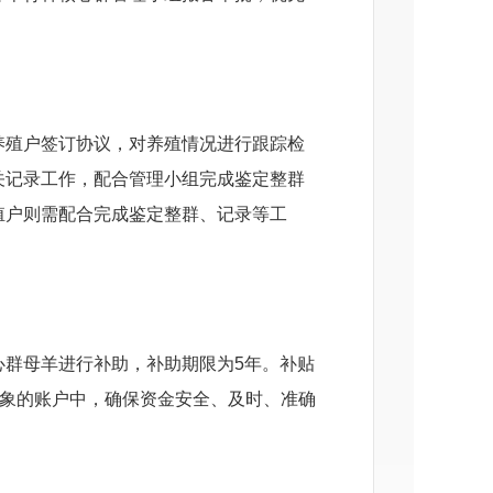
养殖户签订协议，对养殖情况进行跟踪检
关记录工作，配合管理小组完成鉴定整群
殖户则需配合完成鉴定整群、记录等工
心群母羊进行补助，补助期限为5年。补贴
对象的账户中，确保资金安全、及时、准确