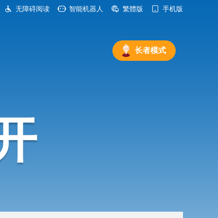
无障碍阅读
智能机器人
繁體版
手机版
长者模式
开