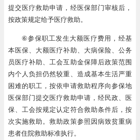
提交医疗救助申请，经医保部门审核后，
按政策规定给予医疗救助。
⑥
参保职工发生大额医疗费用，经基
本医保、大额医疗补助、大病保险、公务
员医疗补助、工会互助金保障后政策范围
内个人负担仍然较重、造成基本生活严重
困难的职工，按依申请救助程序向参保地
医保部门提交医疗救助申请，经民政、医
保、工会按规定认定符合救助条件后，按
次实施救助。救助政策参照因病致贫重病
患者住院救助标准执行。