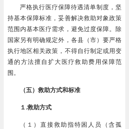
严格执行医疗保障待遇清单制度，坚
持基本保障标准，妥善解决救助对象政策
范围内基本医疗需求，避免过度保障。除
国家另有明确规定外，各县（市）要严格
执行地区相关政策，不得自行制定或用变
通的方法擅自扩大医疗救助费用保障范
围。
（五）救助方式和标准
１
.
救助方式
（１）直接救助指特困人员（含孤