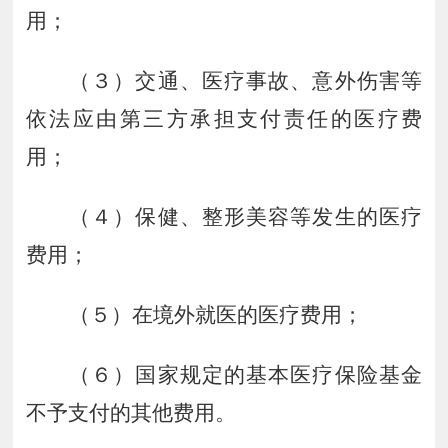
用；
（３）交通、医疗事故、意外伤害等
依法应由第三方承担支付责任的医疗费
用；
（４）保健、整形美容等发生的医疗
费用；
（５）在境外就医的医疗费用；
（６）国家规定的基本医疗保险基金
不予支付的其他费用。