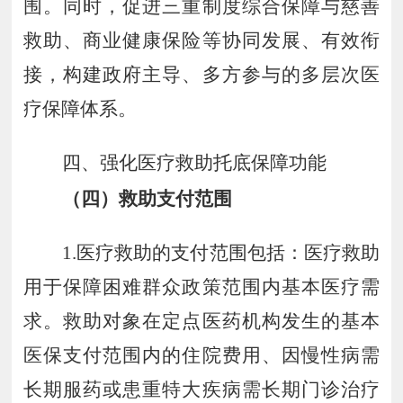
围。同时，
促进三重制度综合保障与慈善
救助、商业健康保险等协同发展、有效衔
接，构建政府主导、多方参与的多层次医
疗保障体系。
四、强化医疗救助托底保障功能
（四）救助支付范围
1.
医疗救助的支付范围包括：医疗救助
用于保障困难群众政策范围内基本医疗需
求。救助对象在定点医药机构发生的基本
医保支付范围内的住院费用、因慢性病需
长期服药或患重特大疾病需长期门诊治疗