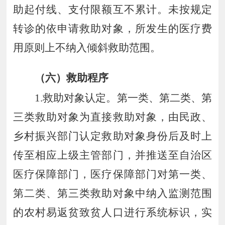
助起付线、支付限额互不累计。未按规定
转诊的依申请救助对象，所发生的医疗费
用原则上不纳入倾斜救助范围。
（六）救助程序
1.
救助对象认定。第一类、第二类、第
三类救助对象为直接救助对象，由民政、
乡村振兴部门认定救助对象身份后及时上
传至相应上级主管部门，并推送至自治区
医疗保障部门，医疗保障部门对第一类、
第二类、第三类救助对象中纳入监测范围
的农村易返贫致贫人口进行系统标识，实