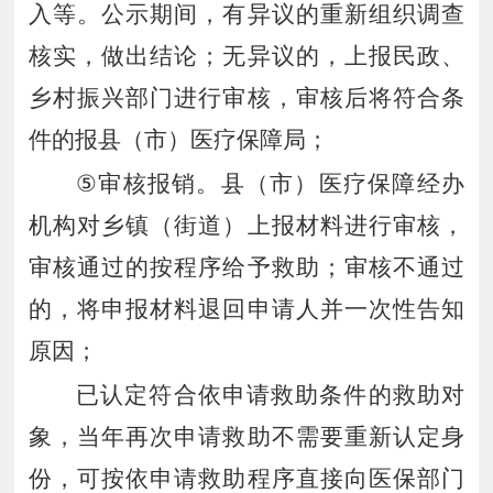
入等。公示期间，有异议的重新组织调查
核实，做出结论；无异议的，上报民政、
乡村振兴部门进行审核，审核后将符合条
件的报县（市）医疗保障局
；
⑤
审核报销。县（市）医疗保障经办
机构对乡镇（街道）上报材料进行审核，
审核通过的按程序给予救助；
审核
不通过
的，将申报材料退回申请人并一次性告知
原因
；
已认定符合依申请救助条件的救助对
象，当年再次申请救助不需要重新认定身
份，可按依申请救助程序直接向医保部门