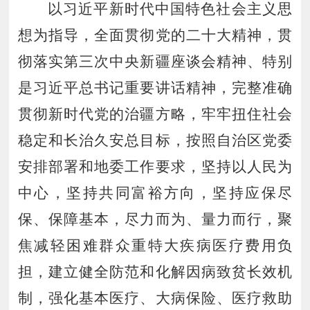
以习近平新时代中国特色社会主义思
想为指导，全面贯彻党的二十大精神，贯
彻落实第三次中央新疆座谈会精神、特别
是习近平总书记重要讲话精神，完整准确
贯彻新时代党的治疆方略，牢牢扭住社会
稳定和长治久安总目标，按照自治区党委
安排部署和地委工作要求，坚持以人民为
中心，坚持共同富裕方向，坚持应保尽
保、保障基本，尽力而为、量力而行，聚
焦减轻困难群众重特大疾病医疗费用负
担，建立健全防范和化解因病致贫长效机
制，强化基本医疗、大病保险、医疗救助