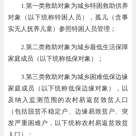
1.
第一类救助对象为城乡特困救助供养
对象（以下统称特困人员），孤儿（含事
实无人抚养儿童）参照特困人员管理；
2.
第二类救助对象为城乡最低生活保障
家庭成员（以下统称低保对象）；
3.
第三类救助对象为城乡困难低保边缘
家庭成员（以下统称低保边缘对象），以
及纳入监测范围的农村易返贫致贫人口
（包括脱贫不稳定户、边缘易致贫户、突
发严重困难户，以下统称农村易返贫致贫
人口）；