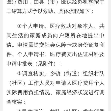
医疗费用，由县（市）医保经办机构按手
工结算方式予以救助。具体流程如下：
①
个人申请。医疗救助对象本人、共
同生活的家庭成员向户籍所在地提出申
请。申请需提交社会保障卡或身份证复印
件、个人申请书、医疗费支出佐证材料及
申请审批表（见附件）
；
②
调查核实。乡镇（街道）组织村队
（社区）工作人员对申请人医疗费用个人
实际费用负担情况、家庭经济状况进行调
查核实
；