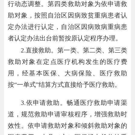
行动态调整。第四类救助对象为依申请救
助对象，按照自治区因病致贫重病患者认
定办法进行认定，自治区因病致病重病患
者认定办法出台前暂按原认定程序办理。
2.
直接救助。第一类、第二类、第三类
救助对象在定点医疗机构发生的医疗费
用，经基本医保、大病保险、医疗救助
按
“
一单式
”
结算方式直接给予医疗救助。
3.
依申请救助。畅通医疗救助申请渠
道，规范救助申请审核程序，增强救助时
效性。依申请救助对象和倾斜救助对象的