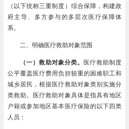
（以下统称三重制度）综合保障，构建政
府主导、多方参与的多层次医疗保障体
系。
二、明确医疗救助对象范围
（一）救助对象分类。
医疗救助制度
公平覆盖医疗费用负担较重的困难职工和
城乡居民，根据医疗救助对象类别实施分
类救助。医疗救助对象具体是指具有地区
户籍或参加地区基本医疗保险的以下四类
人员：