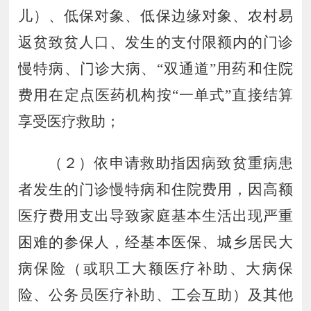
儿）、低保对象、低保边缘对象、农村易
返贫致贫人口、发生的支付限额内的门诊
慢特病、门诊大病、
“
双通道
”
用药和住院
费用在定点医药机构按
“
一单式
”
直接结算
享受医疗救助；
（２）依申请救助指因病致贫重病患
者发生的门诊慢特病和住院费用，因高额
医疗费用支出导致家庭基本生活出现严重
困难的参保人，经基本医保、城乡居民大
病保险（或职工大额医疗补助、大病保
险、公务员医疗补助、工会互助）及其他