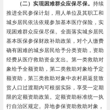
（二）实现困难群众应保尽保。
持续
推进全民参保计划，用人单位及其职工和
城乡居民依法依规参加基本医疗保险，实
现困难群众应保尽保。全面落实城乡居民
基本医保参保财政补助政策，对个人缴费
确有困难的城乡居民给予分类资助，资助
经费从医疗救助资金支出。第一类救助对
象给予全额资助
，
第二类救助对象给予定
额资助
，
第三类救助对象中农村易返贫致
贫人口过渡期内可根据实际，享受一定期
限的定额资助政策。定额资助标准统一执
行自治区规定。异地参保资助救助对象，