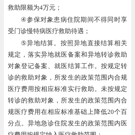
救助限额为
4
万元；
④
参保对象患病住院期间不得同时享
受门诊慢特病医疗救助待遇
；
⑤
异地结算。按照异地直接结算相关
规定，落实异地就医备案和异地转诊救助
对象登记备案、就医结算工作。按规定转
诊的救助对象，所发生的政策范围内合规
医疗费用按相应标准实行救助。未按规定
转诊的救助对象，所发生的政策范围内合
规医疗费用在相应标准基础上降低
20
个百
分点。异地急诊住院发生的政策范围内医
疗费用按规定纳入医疗救助范围
；