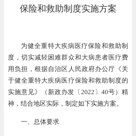
保险和救助制度实施方案
为健全重特大疾病医疗保险和救助制
度，切实减轻困难群众和大病患者医疗费
用负担，根据自治区人民政府办公厅《关
于健全重特大疾病医疗保险和救助制度的
实施意见》（新政办发〔
2022
〕
40
号）精
神，结合地区实际，制定如下实施方案。
一、总体要求