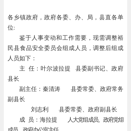
各乡镇政府，政府各委、办、局，县直各单
位
:
鉴于人事变动和工作需要，现需调整
裕
民县食品安全委员会组成人员
，调整后组成
人员如下：
主
任：叶尔波拉提
县委副书记、政府
县长
副主任：秦清涛
县委常委、政府常务
副县长
刘志利
县委常委、政府副县长
成
员：海拉提
人大党组成员、政府党组
成员、政府办公室主任