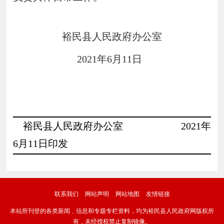
裕民县人民政府办公室
2021
年
6
月
11
日
裕民县人民政府办公室
2021
年
6
月
11
日印发
联系我们
网站声明
网站地图
友情链接
本站所刊登的各类新闻﹑信息和专题专栏资料，均为裕民县人民政府网版权所
有，未经授权禁止复制镜像。